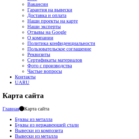
Вакансии
Гарантия на вывески
Доставка и оплата
Наши проекты на карте
Наши эксперты
Отзывы на Google
О компании
Политика конфиденциальности
Пользовательское соглашение
Реквизиты
Сертификаты материалов
Фото с производства
Частые вопросы
Контакты
UA
RU
Карта сайта
Главная
Карта сайта
Буквы из металла
Буквы из нержавеющей стали
Вывески из композита
Вывески из металла