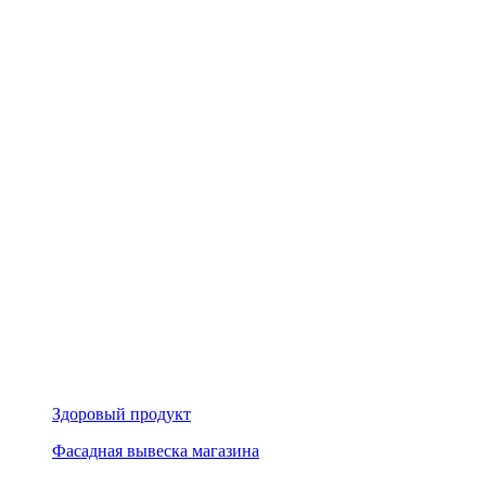
Здоровый продукт
Фасадная вывеска магазина