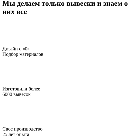
Мы делаем только вывески и знаем о
них все
Дизайн c «0»
Подбор материалов
Изготовили более
6000 вывесок
Свое производство
25 лет опыта