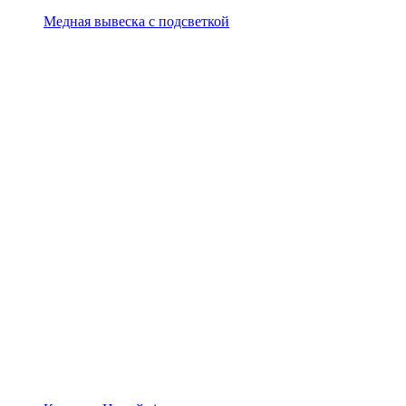
Медная вывеска с подсветкой