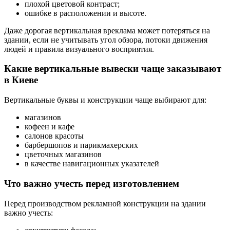
плохой цветовой контраст;
ошибке в расположении и высоте.
Даже дорогая вертикальная вреклама может потеряться на
здании, если не учитывать угол обзора, потоки движения
людей и правила визуального восприятия.
Какие вертикальные вывески чаще заказывают
в Киеве
Вертикальные буквы и конструкции чаще выбирают для:
магазинов
кофеен и кафе
салонов красоты
барбершопов и парикмахерских
цветочных магазинов
в качестве навигационных указателей
Что важно учесть перед изготовлением
Перед производством рекламной конструкции на здании
важно учесть: