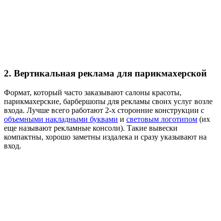
2. Вертикальная реклама для парикмахерской
Формат, который часто заказывают салоны красоты,
парикмахерские, барбершопы для рекламы своих услуг возле
входа. Лучше всего работают 2-х сторонние конструкции с
объемными накладными буквами
и
световым логотипом
(их
еще называют рекламные консоли). Такие вывески
компактны, хорошо заметны издалека и сразу указывают на
вход.