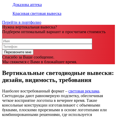
Доказова аптека
Красивая световая вывеска
Перейти в портфолио
Нужна вертикальная вывеска?
Подберем оптимальный вариант и просчитаем стоимость
Спасибо за Ваше сообщение.
Мы свяжемся с Вами в ближайшее время.
Вертикальные светодиодные вывески:
дизайн, видимость, требования
Наиболее востребованный формат –
световая реклама
.
Светодиоды дают равномерную подсветку, обеспечивая
четкое восприятие логотипа в вечернее время. Такие
консольные конструкции изготавливают с объемными
буквами, плоскими прорезными в основе логотипами или
комбинированными решениями, где используется