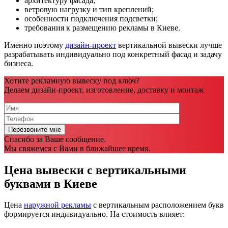
архитектуру фасада;
ветровую нагрузку и тип креплений;
особенности подключения подсветки;
требования к размещению рекламы в Киеве.
Именно поэтому
дизайн-проект
вертикальной вывески лучше
разрабатывать индивидуально под конкретный фасад и задачу
бизнеса.
Хотите рекламную вывеску под ключ?
Делаем дизайн-проект, изготовление, доставку и монтаж
Спасибо за Ваше сообщение.
Мы свяжемся с Вами в ближайшее время.
Цена вывески с вертикальными
буквами в Киеве
Цена
наружной рекламы
с вертикальным расположением букв
формируется индивидуально. На стоимость влияет: