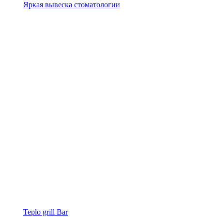
Яркая вывеска стоматологии
Teplo grill Bar