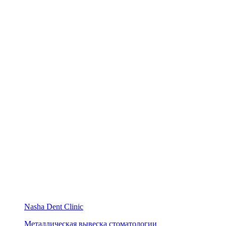
Nasha Dent Clinic
Металлическая вывеска стоматологии