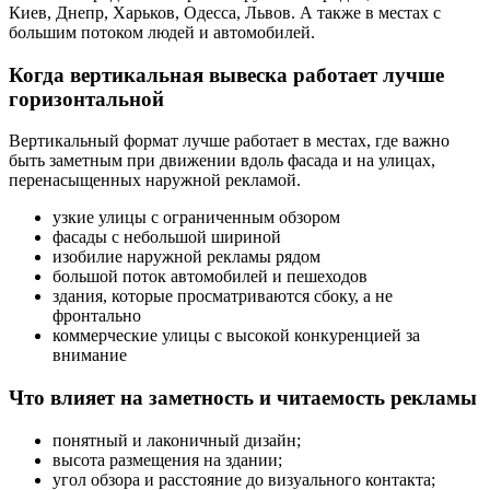
Киев, Днепр, Харьков, Одесса, Львов. А также в местах с
большим потоком людей и автомобилей.
Когда вертикальная вывеска работает лучше
горизонтальной
Вертикальный формат лучше работает в местах, где важно
быть заметным при движении вдоль фасада и на улицах,
перенасыщенных наружной рекламой.
узкие улицы с ограниченным обзором
фасады с небольшой шириной
изобилие наружной рекламы рядом
большой поток автомобилей и пешеходов
здания, которые просматриваются сбоку, а не
фронтально
коммерческие улицы с высокой конкуренцией за
внимание
Что влияет на заметность и читаемость рекламы
понятный и лаконичный дизайн;
высота размещения на здании;
угол обзора и расстояние до визуального контакта;