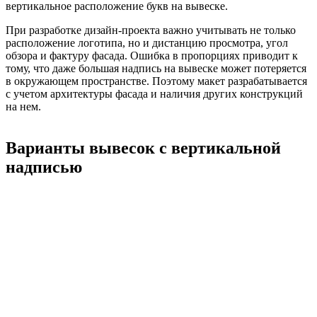
вертикальное расположение букв на вывеске.
При разработке дизайн-проекта важно учитывать не только
расположение логотипа, но и дистанцию просмотра, угол
обзора и фактуру фасада. Ошибка в пропорциях приводит к
тому, что даже большая надпись на вывеске может потеряется
в окружающем пространстве. Поэтому макет разрабатывается
с учетом архитектуры фасада и наличия других конструкций
на нем.
Варианты вывесок с вертикальной
надписью