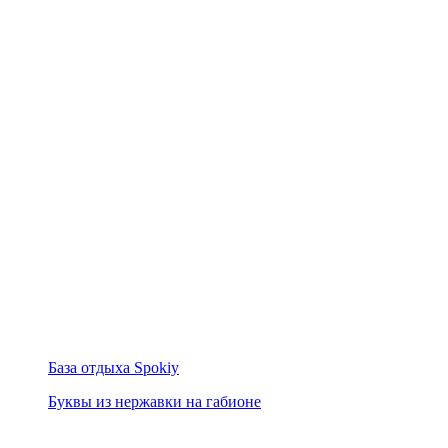
База отдыха Spokiy
Буквы из нержавки на габионе