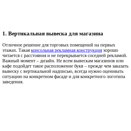
1. Вертикальная вывеска для магазина
Отличное решение для торговых помещений на первых
этажах. Такая
консольная рекламная конструкция
хорошо
читается с расстояния и не перекрывается соседней рекламой.
Важный момент – дизайн. Не всем вывескам магазинов или
кафе подойдет такое расположение букв – прежде чем заказать
вывеску с вертикальной надписью, всегда нужно оценивать
ситуацию на конкретном фасаде и для конкретного логотипа
заведения.