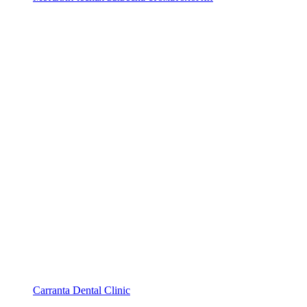
Carranta Dental Clinic