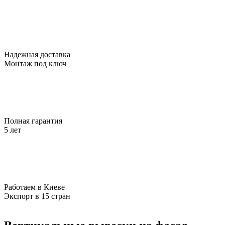
Надежная доставка
Монтаж под ключ
Полная гарантия
5 лет
Работаем в Киеве
Экспорт в 15 стран