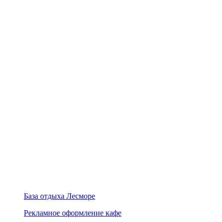
База отдыха Лесморе
Рекламное оформление кафе