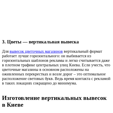
3. Цветы — вертикальная вывеска
Для
вывесок цветочных магазинов
вертикальный формат
работает лучше горизонтального: он выбивается из
горизонтальных шаблонов рекламы и легко считывается даже
в плотном трафике центральных улиц Киева. Если учесть, что
цветочные магазины в основном расположены на
оживленных перекрестках и возле дорог – это оптимальное
расположение световых букв. Ведь время контакта с рекламой
в таких локациях сокращено до минимума.
Изготовление вертикальных вывесок
в Киеве