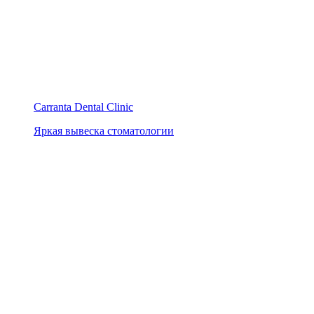
Carranta Dental Clinic
Яркая вывеска стоматологии