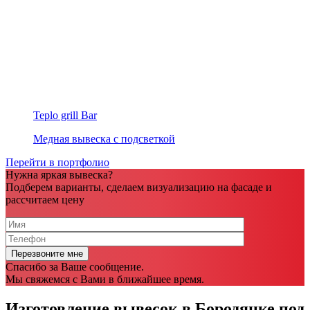
Teplo grill Bar
Медная вывеска с подсветкой
Перейти в портфолио
Нужна яркая вывеска?
Подберем варианты, сделаем визуализацию на фасаде и
рассчитаем цену
Спасибо за Ваше сообщение.
Мы свяжемся с Вами в ближайшее время.
Изготовление вывесок в Бородянке под