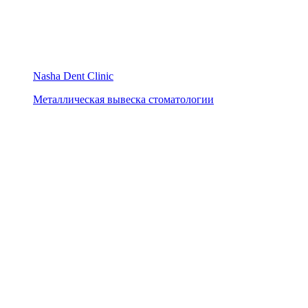
Nasha Dent Clinic
Металлическая вывеска стоматологии