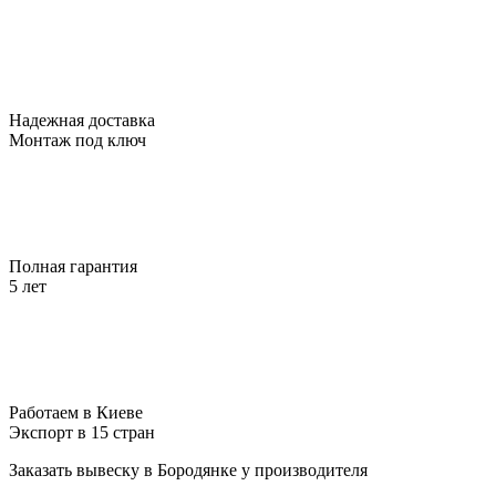
Надежная доставка
Монтаж под ключ
Полная гарантия
5 лет
Работаем в Киеве
Экспорт в 15 стран
Заказать вывеску в Бородянке у производителя