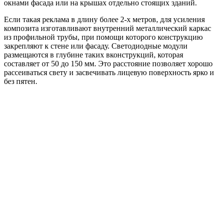
окнами фасада или на крышах отдельно стоящих зданий.
Если такая реклама в длину более 2-х метров, для усиления
композита изготавливают внутренний металлический каркас
из профильной трубы, при помощи которого конструкцию
закрепляют к стене или фасаду. Светодиодные модули
размещаются в глубине таких вконструкций, которая
составляет от 50 до 150 мм. Это расстояние позволяет хорошо
рассеиваться свету и засвечивать лицевую поверхность ярко и
без пятен.