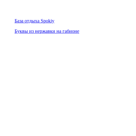
База отдыха Spokiy
Буквы из нержавки на габионе