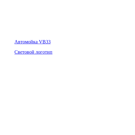
Автомойка VB33
Световой логотип