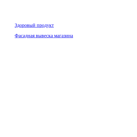
Здоровый продукт
Фасадная вывеска магазина