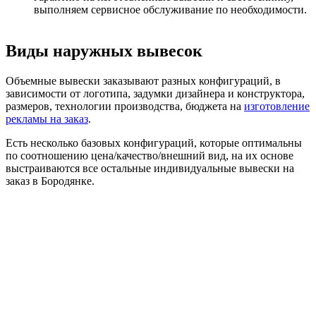
выполняем сервисное обслуживание по необходимости.
Виды наружных вывесок
Объемные вывески заказывают разных конфигураций, в
зависимости от логотипа, задумки дизайнера и конструктора,
размеров, технологии производства, бюджета на
изготовление
рекламы на заказ
.
Есть несколько базовых конфигураций, которые оптимальны
по соотношению цена/качество/внешний вид, на их основе
выстраиваются все остальные индивидуальные вывески на
заказ в Бородянке.