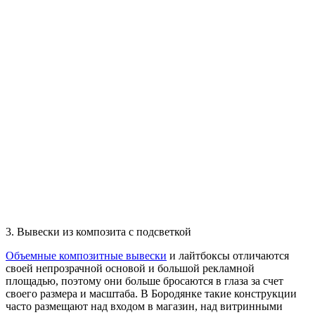
3. Вывески из композита с подсветкой
Объемные композитные вывески
и лайтбоксы отличаются
своей непрозрачной основой и большой рекламной
площадью, поэтому они больше бросаются в глаза за счет
своего размера и масштаба. В Бородянке такие конструкции
часто размещают над входом в магазин, над витринными