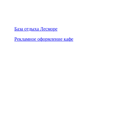
База отдыха Лесморе
Рекламное оформление кафе