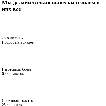
Мы делаем только вывески и знаем о
них все
Дизайн c «0»
Подбор материалов
Изготовили более
6000 вывесок
Свое производство
25 лет опыта