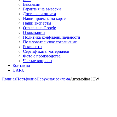
Вакансии
Гарантия на вывески
Доставка и оплата
Наши проекты на карте
Наши эксперты
Отзывы на Google
О компании
Политика конфиденциальности
Пользовательское соглашение
Реквизиты
Сертификаты материалов
Фото с производства
Частые вопросы
Контакты
UA
RU
Главная
Портфолио
Наружная реклама
Автомойка ICW