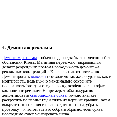
4. Демонтаж рекламы
Демонтаж рекламы
– обычное дело для быстро меняющейся
обстановки Киева. Магазины переезжаю, закрываются,
делают ребрендинг, поэтом необходимость демонтажа
рекламных конструкций в Киеве возникает постоянно.
Демонтировать
вывески
необходимо так же аккуратно, как и
монтировать, ведь нужно максимально сохранить
поверхность фасада и саму вывеску, особенно, если офис
компании переезжает. Например, чтобы аккуратно
демонтировать
светодиодные буквы
, нужно вначале
раскрутить по периметру и снять их верхние крышки, затем
выкрутить крепления и снять задние крышки, убрать
проводку – и потом все это собрать обратно, если буквы
необходимо будет монтировать снова.