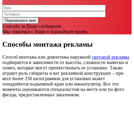
Спасибо за Ваше сообщение.
Мы свяжемся с Вами в ближайшее время.
Способы монтажа рекламы
Способ монтажа или демонтажа наружной
световой рекламы
подбирается в зависимости от высоты, сложности вывески и
помех, которые могут препятствовать ее установке. Также
играют роль габариты и вес рекламной конструкции – при
весе более 250 килограммов для установки может
понадобится подъемный кран или манипулятор. Все эти
моменты оцениваются специалистом на месте или по фото
фасада, предоставленных заказчиком.