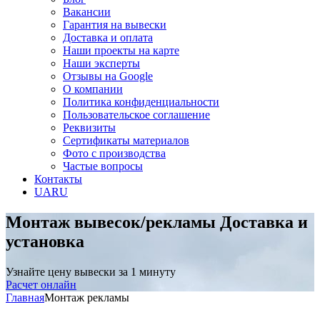
Вакансии
Гарантия на вывески
Доставка и оплата
Наши проекты на карте
Наши эксперты
Отзывы на Google
О компании
Политика конфиденциальности
Пользовательское соглашение
Реквизиты
Сертификаты материалов
Фото с производства
Частые вопросы
Контакты
UA
RU
Монтаж вывесок/рекламы
Доставка и
установка
Узнайте цену вывески за 1 минуту
Расчет онлайн
Главная
Монтаж рекламы