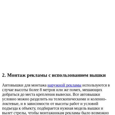
2. Монтаж рекламы с использованием вышки
Автовышки для монтажа
наружной рекламы
используются в
случае высоты более 8 метров или же помех, мешающих
добраться до места крепления вывески. Все автовышки
условно можно разделить на телескопическими и коленно-
локтевые, и в зависимости от высоты работ и условий
подъезда к объекту, подбирается нужная модель вышки и
вылет стрелы, чтобы монтажникам рекламы было возможно