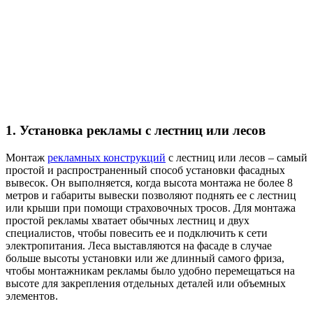
1. Установка рекламы с лестниц или лесов
Монтаж
рекламных конструкций
с лестниц или лесов – самый
простой и распространенный способ установки фасадных
вывесок. Он выполняется, когда высота монтажа не более 8
метров и габариты вывески позволяют поднять ее с лестниц
или крыши при помощи страховочных тросов. Для монтажа
простой рекламы хватает обычных лестниц и двух
специалистов, чтобы повесить ее и подключить к сети
электропитания. Леса выставляются на фасаде в случае
больше высоты установки или же длинный самого фриза,
чтобы монтажникам рекламы было удобно перемещаться на
высоте для закрепления отдельных деталей или объемных
элементов.