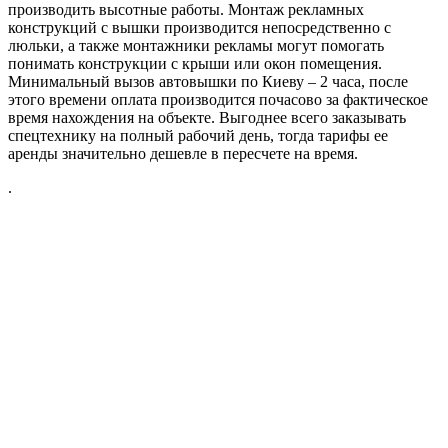
производить высотные работы. Монтаж рекламных
конструкций с вышки производится непосредственно с
люльки, а также монтажники рекламы могут помогать
понимать конструкции с крыши или окон помещения.
Минимальный вызов автовышки по Киеву – 2 часа, после
этого времени оплата производится почасово за фактическое
время нахождения на объекте. Выгоднее всего заказывать
спецтехнику на полный рабочий день, тогда тарифы ее
аренды значительно дешевле в пересчете на время.
.