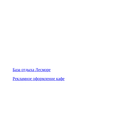
База отдыха Лесморе
Рекламное оформление кафе