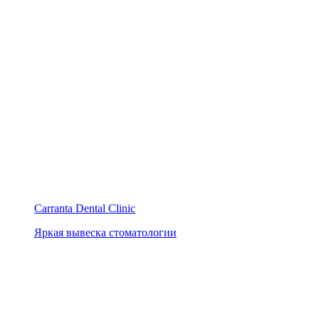
Carranta Dental Clinic
Яркая вывеска стоматологии