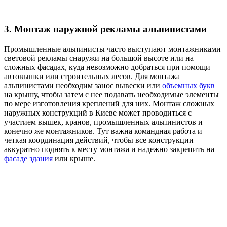
3. Монтаж наружной рекламы альпинистами
Промышленные альпинисты часто выступают монтажниками
световой рекламы снаружи на большой высоте или на
сложных фасадах, куда невозможно добраться при помощи
автовышки или строительных лесов. Для монтажа
альпинистами необходим занос вывески или
объемных букв
на крышу, чтобы затем с нее подавать необходимые элементы
по мере изготовления креплений для них. Монтаж сложных
наружных конструкций в Киеве может проводиться с
участием вышек, кранов, промышленных альпинистов и
конечно же монтажников. Тут важна командная работа и
четкая координация действий, чтобы все конструкции
аккуратно поднять к месту монтажа и надежно закрепить на
фасаде здания
или крыше.