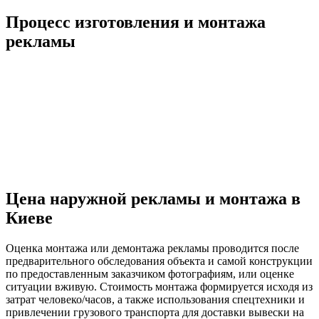
Процесс изготовления и монтажа
рекламы
Цена наружной рекламы и монтажа в
Киеве
Оценка монтажа или демонтажа рекламы проводится после
предварительного обследования объекта и самой конструкции
по предоставленным заказчиком фотографиям, или оценке
ситуации вживую. Стоимость монтажа формируется исходя из
затрат человеко/часов, а также использования спецтехники и
привлечении грузового транспорта для доставки вывески на