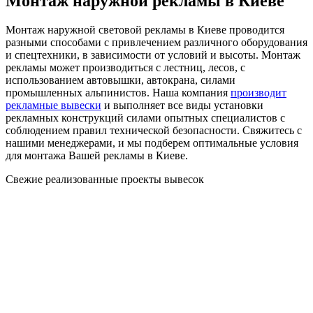
Монтаж наружной рекламы в Киеве
Монтаж наружной световой рекламы в Киеве проводится
разными способами с привлечением различного оборудования
и спецтехники, в зависимости от условий и высоты. Монтаж
рекламы может производиться с лестниц, лесов, с
использованием автовышки, автокрана, силами
промышленных альпинистов. Наша компания
производит
рекламные вывески
и выполняет все виды установки
рекламных конструкций силами опытных специалистов с
соблюдением правил технической безопасности. Свяжитесь с
нашими менеджерами, и мы подберем оптимальные условия
для монтажа Вашей рекламы в Киеве.
Свежие реализованные проекты вывесок