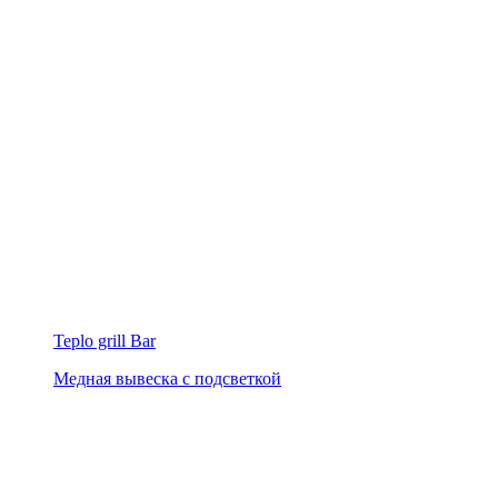
Teplo grill Bar
Медная вывеска с подсветкой