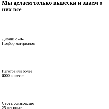
Мы делаем только вывески и знаем о
них все
Дизайн c «0»
Подбор материалов
Изготовили более
6000 вывесок
Свое производство
25 лет опыта