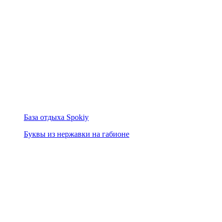
База отдыха Spokiy
Буквы из нержавки на габионе