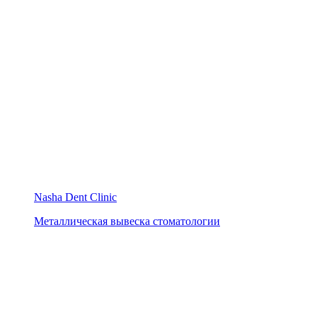
Nasha Dent Clinic
Металлическая вывеска стоматологии