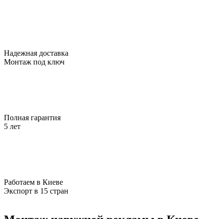
Надежная доставка
Монтаж под ключ
Полная гарантия
5 лет
Работаем в Киеве
Экспорт в 15 стран