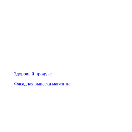
Здоровый продукт
Фасадная вывеска магазина