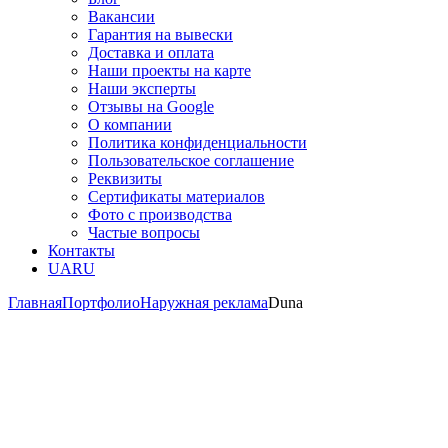
Вакансии
Гарантия на вывески
Доставка и оплата
Наши проекты на карте
Наши эксперты
Отзывы на Google
О компании
Политика конфиденциальности
Пользовательское соглашение
Реквизиты
Сертификаты материалов
Фото с производства
Частые вопросы
Контакты
UA
RU
Главная
Портфолио
Наружная реклама
Duna