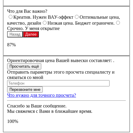
Что для Вас важно?
Креатив. Нужен ВАУ-эффект
Оптимальные цена,
качество, дизайн
Низкая цена. Бюджет ограничен.
Срочно. У меня открытие
Назад
Далее
87%
Ориентировочная цена Вашей вывески составляет:
.
Отправить параметры этого просчета специалисту и
связаться со мной
Что нужно для точного просчета?
Спасибо за Ваше сообщение.
Мы свяжемся с Вами в ближайшее время.
100%