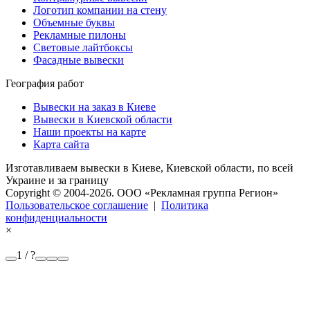
Логотип компании на стену
Объемные буквы
Рекламные пилоны
Световые лайтбоксы
Фасадные вывески
География работ
Вывески на заказ в Киеве
Вывески в Киевской области
Наши проекты на карте
Карта сайта
Изготавливаем вывески в Киеве, Киевской области, по всей
Украине и за границу
Copyright © 2004-2026. OOO «Рекламная группа Регион»
Пользовательское соглашение
|
Политика
конфиденциальности
×
1 / ?