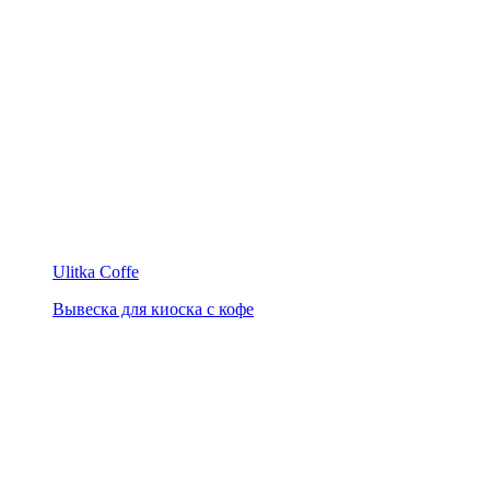
Ulitka Coffe
Вывеска для киоска с кофе