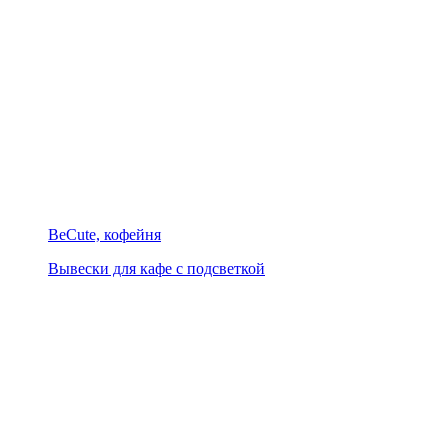
BeCute, кофейня
Вывески для кафе с подсветкой