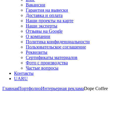
Вакансии
Гарантия на вывески
Доставка и оплата
Наши проекты на карте
Наши эксперты
Отзывы на Google
О компании
Политика конфиденциальности
Пользовательское соглашение
Реквизиты
Сертификаты материалов
Фото с производства
Частые вопросы
Контакты
UA
RU
Главная
Портфолио
Интерьерная реклама
Dope Coffee