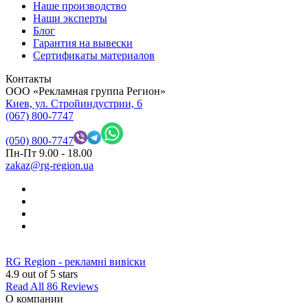
Наше производство
Наши эксперты
Блог
Гарантия на вывески
Сертификаты материалов
Контакты
OOO «Рекламная группа Регион»
Киев, ул. Стройиндустрии, 6
(067) 800-7747
(050) 800-7747
Пн-Пт 9.00 - 18.00
zakaz@rg-region.ua
RG Region - рекламні вивіски
4.9
out of 5 stars
Read All 86 Reviews
О компании