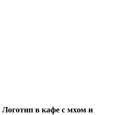
Логотип в кафе с мхом и