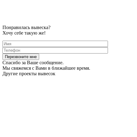
Понравилась вывеска?
Хочу себе такую же!
Спасибо за Ваше сообщение.
Мы свяжемся с Вами в ближайшее время.
Другие проекты вывесок