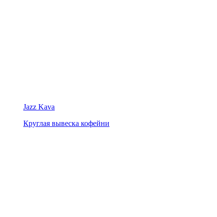
Jazz Kava
Круглая вывеска кофейни