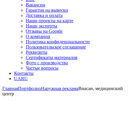
Вакансии
Гарантия на вывески
Доставка и оплата
Наши проекты на карте
Наши эксперты
Отзывы на Google
О компании
Политика конфиденциальности
Пользовательское соглашение
Реквизиты
Сертификаты материалов
Фото с производства
Частые вопросы
Контакты
UA
RU
Главная
Портфолио
Наружная реклама
Виасан, медицинский
центр