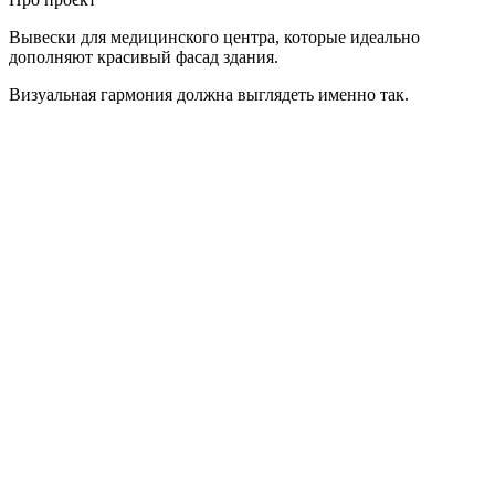
Вывески для медицинского центра, которые идеально
дополняют красивый фасад здания.
Визуальная гармония должна выглядеть именно так.