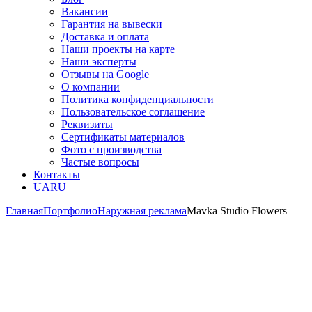
Вакансии
Гарантия на вывески
Доставка и оплата
Наши проекты на карте
Наши эксперты
Отзывы на Google
О компании
Политика конфиденциальности
Пользовательское соглашение
Реквизиты
Сертификаты материалов
Фото с производства
Частые вопросы
Контакты
UA
RU
Главная
Портфолио
Наружная реклама
Mavka Studio Flowers