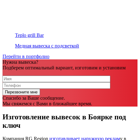
Teplo grill Bar
Медная вывеска с подсветкой
Перейти в портфолио
Нужна вывеска?
Подберем оптимальный вариант, изготовим и установим
Спасибо за Ваше сообщение.
Мы свяжемся с Вами в ближайшее время.
Изготовление вывесок в Боярке под
ключ
Компания RG Region
изготавливает наружную реклам
у в