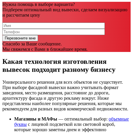
Нужна помощь в выборе варианта?
Подберем оптимальный вид вывески, сделаем визуализацию
и рассчитаем цену
Спасибо за Ваше сообщение.
Мы свяжемся с Вами в ближайшее время.
Какая технология изготовления
вывесок подходит разному бизнесу
Универсального решения для всех объектов не существует.
При выборе фасадной вывески важно учитывать формат
заведения, место размещения, расстояние до дороги,
архитектуру фасада и другую рекламу вокруг. Ниже
представлены наиболее популярные решения, которые мы
рекомендуем для разных видов коммерческой недвижимости.
Магазины и МАФы
— оптимальный выбор:
объемные
буквы
с лицевой подсветкой или световой короб,
которые хорошо заметны днем и эффективно