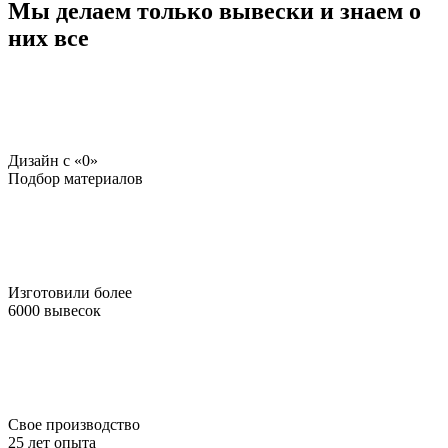
Мы делаем только вывески и знаем о
них все
Дизайн c «0»
Подбор материалов
Изготовили более
6000 вывесок
Свое производство
25 лет опыта