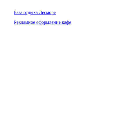
База отдыха Лесморе
Рекламное оформление кафе