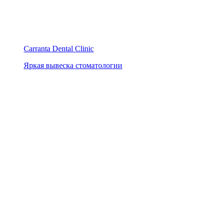
Carranta Dental Clinic
Яркая вывеска стоматологии