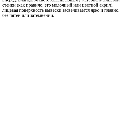
стенки (как правило, это молочный или цветной акрил),
лицевая поверхность вывески засвечивается ярко и плавно,
без пятен или затемнений.