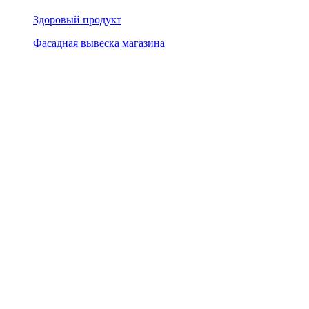
Здоровый продукт
Фасадная вывеска магазина