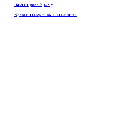
База отдыха Spokiy
Буквы из нержавки на габионе