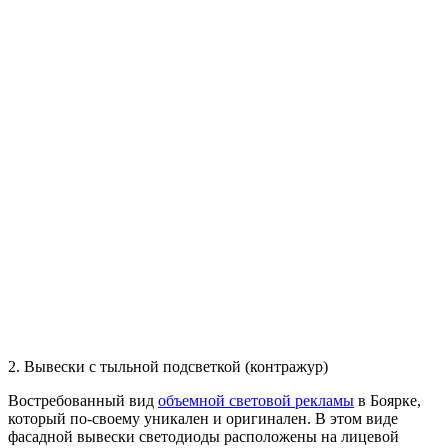
2. Вывески с тыльной подсветкой (контражур)
Востребованный вид
объемной световой рекламы
в Боярке,
который по-своему уникален и оригинален. В этом виде
фасадной вывески светодиоды расположены на лицевой