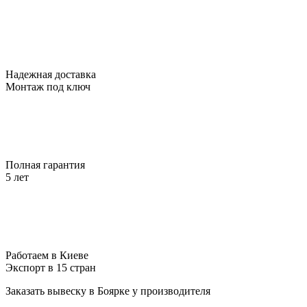
Надежная доставка
Монтаж под ключ
Полная гарантия
5 лет
Работаем в Киеве
Экспорт в 15 стран
Заказать вывеску в Боярке у производителя