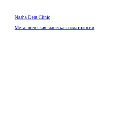
Nasha Dent Clinic
Металлическая вывеска стоматологии