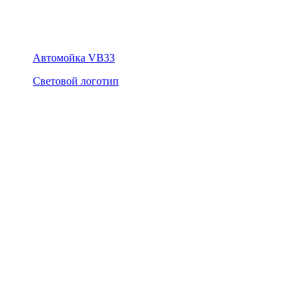
Автомойка VB33
Световой логотип