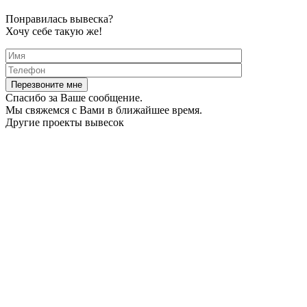
Понравилась вывеска?
Хочу себе такую же!
Спасибо за Ваше сообщение.
Мы свяжемся с Вами в ближайшее время.
Другие проекты вывесок