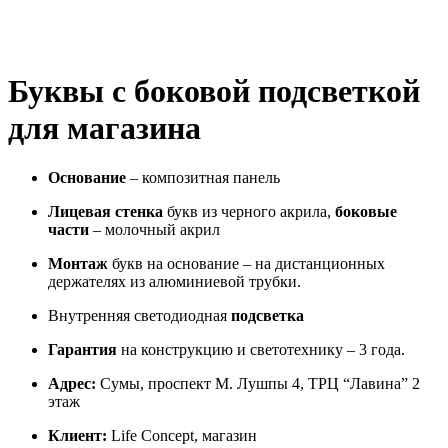
Буквы с боковой подсветкой
для магазина
Основание
– композитная панель
Лицевая стенка
букв из черного акрила,
боковые
части
– молочный акрил
Монтаж
букв на основание – на дистанционных
держателях из алюминиевой трубки.
Внутренняя светодиодная
подсветка
Гарантия
на конструкцию и светотехнику – 3 года.
Адрес:
Сумы, проспект М. Лушпы 4, ТРЦ “Лавина” 2
этаж
Клиент:
Life Concept, магазин