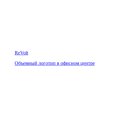
ReVolt
Объемный логотип в офисном центре