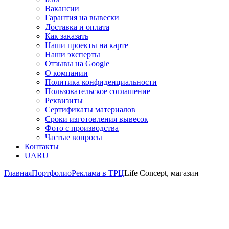
Вакансии
Гарантия на вывески
Доставка и оплата
Как заказать
Наши проекты на карте
Наши эксперты
Отзывы на Google
О компании
Политика конфиденциальности
Пользовательское соглашение
Реквизиты
Сертификаты материалов
Сроки изготовления вывесок
Фото с производства
Частые вопросы
Контакты
UA
RU
Главная
Портфолио
Реклама в ТРЦ
Life Concept, магазин