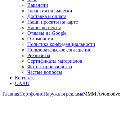
Вакансии
Гарантия на вывески
Доставка и оплата
Наши проекты на карте
Наши эксперты
Отзывы на Google
О компании
Политика конфиденциальности
Пользовательское соглашение
Реквизиты
Сертификаты материалов
Фото с производства
Частые вопросы
Контакты
UA
RU
Главная
Портфолио
Наружная реклама
MMM Avtomotive