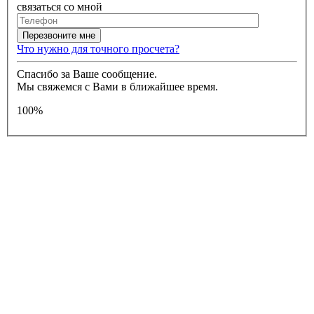
связаться со мной
Что нужно для точного просчета?
Спасибо за Ваше сообщение.
Мы свяжемся с Вами в ближайшее время.
100%