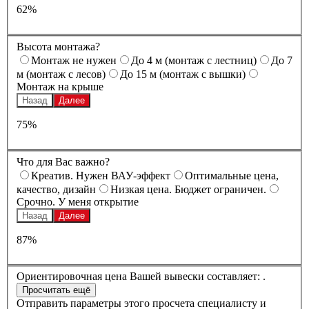
62%
Высота монтажа?
Монтаж не нужен
До 4 м (монтаж с лестниц)
До 7
м (монтаж с лесов)
До 15 м (монтаж с вышки)
Монтаж на крыше
Назад
Далее
75%
Что для Вас важно?
Креатив. Нужен ВАУ-эффект
Оптимальные цена,
качество, дизайн
Низкая цена. Бюджет ограничен.
Срочно. У меня открытие
Назад
Далее
87%
Ориентировочная цена Вашей вывески составляет:
.
Отправить параметры этого просчета специалисту и