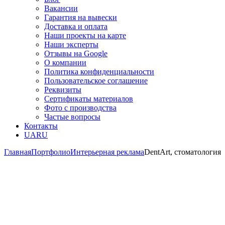
Вакансии
Гарантия на вывески
Доставка и оплата
Наши проекты на карте
Наши эксперты
Отзывы на Google
О компании
Политика конфиденциальности
Пользовательское соглашение
Реквизиты
Сертификаты материалов
Фото с производства
Частые вопросы
Контакты
UA
RU
Главная
Портфолио
Интерьерная реклама
DentАrt, стоматология