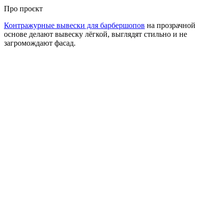
Про проєкт
Контражурные вывески для барбершопов
на прозрачной
основе делают вывеску лёгкой, выглядят стильно и не
загромождают фасад.