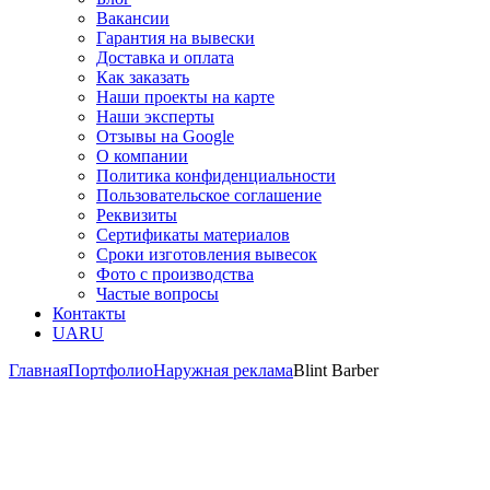
Вакансии
Гарантия на вывески
Доставка и оплата
Как заказать
Наши проекты на карте
Наши эксперты
Отзывы на Google
О компании
Политика конфиденциальности
Пользовательское соглашение
Реквизиты
Сертификаты материалов
Сроки изготовления вывесок
Фото с производства
Частые вопросы
Контакты
UA
RU
Главная
Портфолио
Наружная реклама
Blint Barber