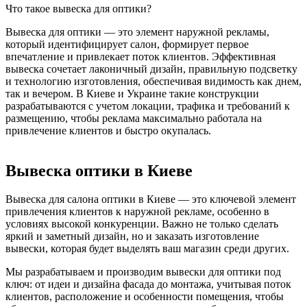
Что такое вывеска для оптики?
Вывеска для оптики — это элемент наружной рекламы,
который идентифицирует салон, формирует первое
впечатление и привлекает поток клиентов. Эффективная
вывеска сочетает лаконичный дизайн, правильную подсветку
и технологию изготовления, обеспечивая видимость как днем,
так и вечером. В Киеве и Украине такие конструкции
разрабатываются с учетом локации, трафика и требований к
размещению, чтобы реклама максимально работала на
привлечение клиентов и быстро окупалась.
Вывеска оптики в Киеве
Вывеска для салона оптики в Киеве — это ключевой элемент
привлечения клиентов к наружной рекламе, особенно в
условиях высокой конкуренции. Важно не только сделать
яркий и заметный дизайн, но и заказать изготовление
вывески, которая будет выделять ваш магазин среди других.
Мы разрабатываем и производим вывески для оптики под
ключ: от идеи и дизайна фасада до монтажа, учитывая поток
клиентов, расположение и особенности помещения, чтобы