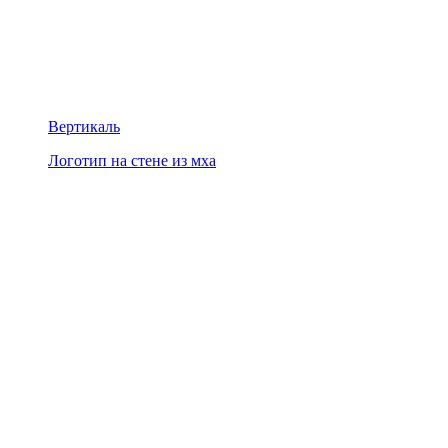
Вертикаль
Логотип на стене из мха