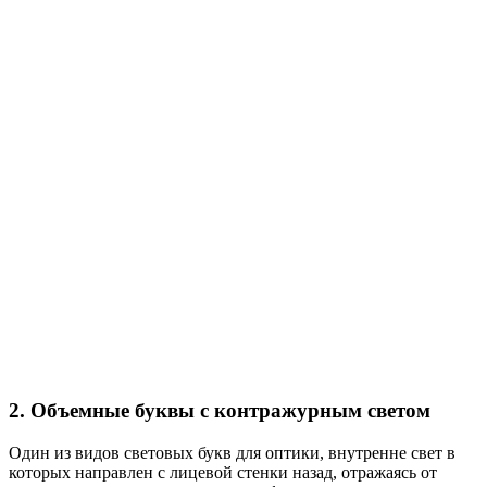
2. Объемные буквы с контражурным светом
Один из видов световых букв для оптики, внутренне свет в
которых направлен с лицевой стенки назад, отражаясь от