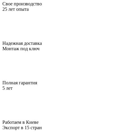
Свое производство
25 лет опыта
Надежная доставка
Монтаж под ключ
Полная гарантия
5 лет
Работаем в Киеве
Экспорт в 15 стран