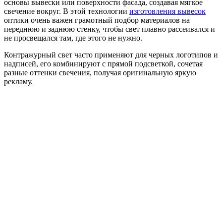
основы вывески или поверхности фасада, создавая мягкое
свечение вокруг. В этой технологии
изготовления вывесок
оптики очень важен грамотный подбор материалов на
переднюю и заднюю стенку, чтобы свет плавно рассеивался и
не просвещался там, где этого не нужно.
Контражурный свет часто применяют для черных логотипов и
надписей, его комбинируют с прямой подсветкой, сочетая
разные оттенки свечения, получая оригинальную яркую
рекламу.