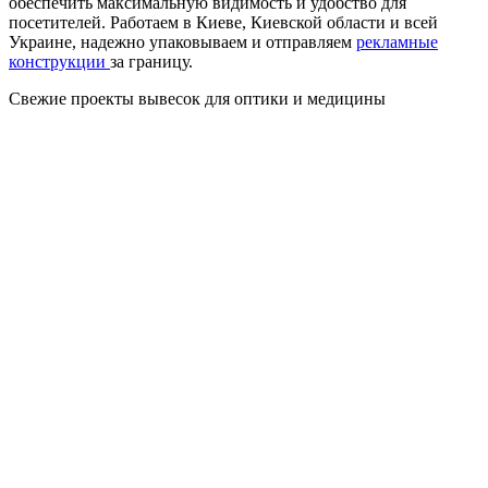
обеспечить максимальную видимость и удобство для
посетителей. Работаем в Киеве, Киевской области и всей
Украине, надежно упаковываем и отправляем
рекламные
конструкции
за границу.
Свежие проекты вывесок для оптики и медицины