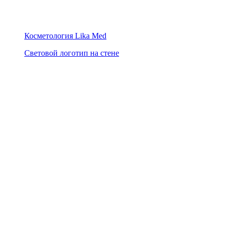
Косметология Lika Med
Световой логотип на стене