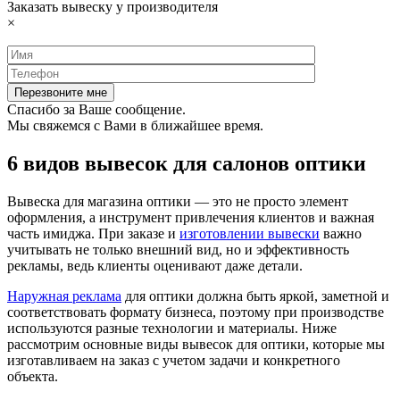
Заказать вывеску у производителя
×
Спасибо за Ваше сообщение.
Мы свяжемся с Вами в ближайшее время.
6 видов вывесок для салонов оптики
Вывеска для магазина оптики — это не просто элемент
оформления, а инструмент привлечения клиентов и важная
часть имиджа. При заказе и
изготовлении вывески
важно
учитывать не только внешний вид, но и эффективность
рекламы, ведь клиенты оценивают даже детали.
Наружная реклама
для оптики должна быть яркой, заметной и
соответствовать формату бизнеса, поэтому при производстве
используются разные технологии и материалы. Ниже
рассмотрим основные виды вывесок для оптики, которые мы
изготавливаем на заказ с учетом задачи и конкретного
объекта.