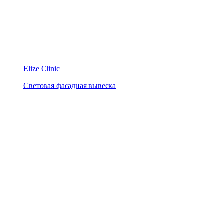
Elize Clinic
Световая фасадная вывеска