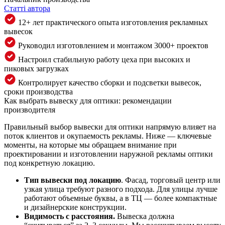
Статті автора
12+ лет практического опыта изготовления рекламных
вывесок
Руководил изготовлением и монтажом 3000+ проектов
Настроил стабильную работу цеха при высоких и
пиковых загрузках
Контролирует качество сборки и подсветки вывесок,
сроки производства
Как выбрать вывеску для оптики: рекомендации
производителя
Правильный выбор вывески для оптики напрямую влияет на
поток клиентов и окупаемость рекламы. Ниже — ключевые
моменты, на которые мы обращаем внимание при
проектировании и изготовлении наружной рекламы оптики
под конкретную локацию.
Тип вывески под локацию
. Фасад, торговый центр или
узкая улица требуют разного подхода. Для улицы лучше
работают объемные буквы, а в ТЦ — более компактные
и дизайнерские конструкции.
Видимость с расстояния.
Вывеска должна