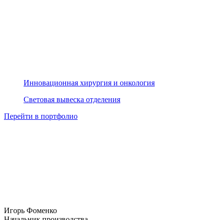
Инновационная хирургия и онкология
Световая вывеска отделения
Перейти в портфолио
Игорь Фоменко
Начальник производства