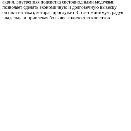
акрил, внутренняя подсветка светодиодными модулями
позволяет сделать экономичную и долговечную вывеску
оптики на заказ, которая прослужит 3-5 лет минимум, радуя
владельца и привлекая большое количество клиентов.