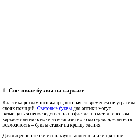
1. Световые буквы на каркасе
Классика рекламного жанра, которая со временем не утратила
своих позиций.
Световые буквы
для оптики могут
размещаться непосредственно на фасаде, на металлическом
каркасе или на основе из композитного материала, если есть
возможность – буквы ставят на крышу здания.
Для лицевой стенки используют молочный или цветной