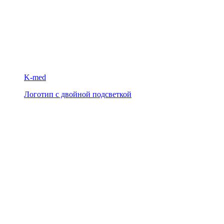
K-med
Логотип с двойной подсветкой