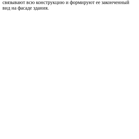
связывают всю конструкцию и формируют ее законченный
вид на фасаде здания.