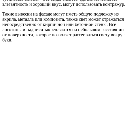
элегантность и хороший вкус, могут использовать контражур.
Такие вывески на фасаде могут иметь общую подложку из
акрила, металла или композита, также свет может отражаться
непосредственно от кирпичной или бетонной стены. Все
логотипы и надписи закрепляются на небольшом расстоянии
от поверхности, которое позволяет рассеиваться свету вокруг
букв.