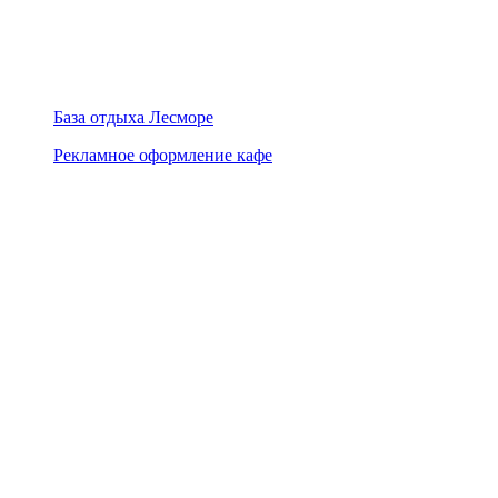
База отдыха Лесморе
Рекламное оформление кафе