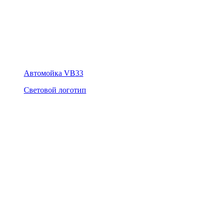
Автомойка VB33
Световой логотип