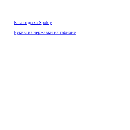
База отдыха Spokiy
Буквы из нержавки на габионе