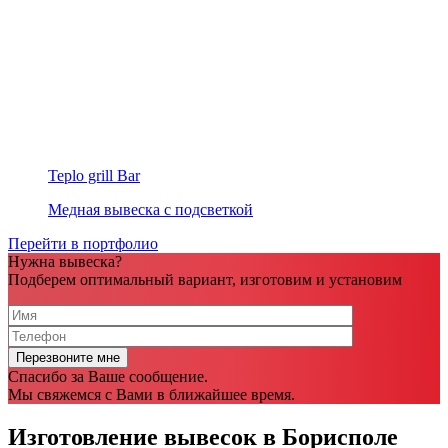
Teplo grill Bar
Медная вывеска с подсветкой
Перейти в портфолио
Нужна вывеска?
Подберем оптимальный вариант, изготовим и установим
Спасибо за Ваше сообщение.
Мы свяжемся с Вами в ближайшее время.
Изготовление вывесок в Борисполе