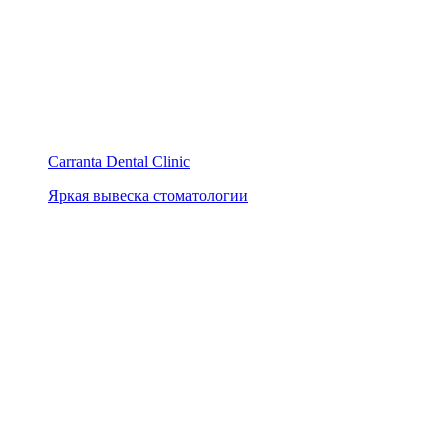
Carranta Dental Clinic
Яркая вывеска стоматологии