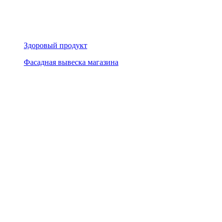
Здоровый продукт
Фасадная вывеска магазина