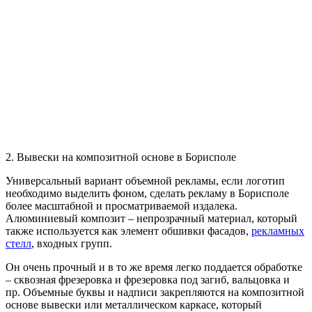
2. Вывески на композитной основе в Борисполе
Универсальный вариант объемной рекламы, если логотип
необходимо выделить фоном, сделать рекламу в Борисполе
более масштабной и просматриваемой издалека.
Алюминиевый композит – непрозрачный материал, который
также используется как элемент обшивки фасадов,
рекламных
стелл
, входных групп.
Он очень прочный и в то же время легко поддается обработке
– сквозная фрезеровка и фрезеровка под загиб, вальцовка и
пр. Объемные буквы и надписи закрепляются на композитной
основе вывески или металлическом каркасе, который