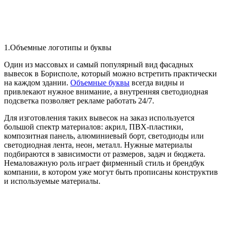
1.Объемные логотипы и буквы
Один из массовых и самый популярный вид фасадных
вывесок в Борисполе, который можно встретить практически
на каждом здании.
Объемные буквы
всегда видны и
привлекают нужное внимание, а внутренняя светодиодная
подсветка позволяет рекламе работать 24/7.
Для изготовления таких вывесок на заказ используется
большой спектр материалов: акрил, ПВХ-пластики,
композитная панель, алюминиевый борт, светодиоды или
светодиодная лента, неон, металл. Нужные материалы
подбираются в зависимости от размеров, задач и бюджета.
Немаловажную роль играет фирменный стиль и брендбук
компании, в котором уже могут быть прописаны конструктив
и используемые материалы.