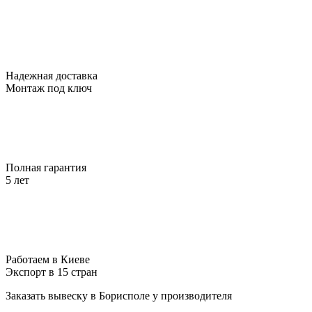
Надежная доставка
Монтаж под ключ
Полная гарантия
5 лет
Работаем в Киеве
Экспорт в 15 стран
Заказать вывеску в Борисполе у производителя