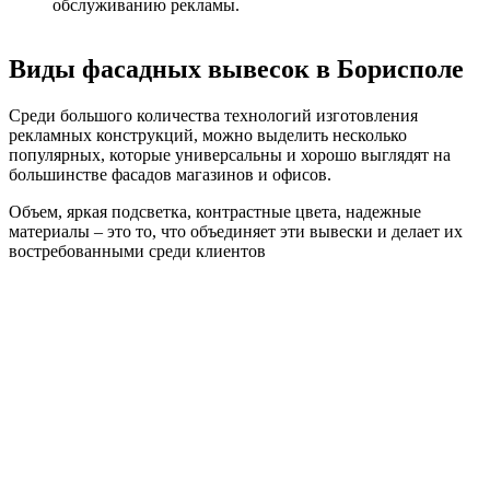
обслуживанию рекламы.
Виды фасадных вывесок в Борисполе
Среди большого количества технологий изготовления
рекламных конструкций, можно выделить несколько
популярных, которые универсальны и хорошо выглядят на
большинстве фасадов магазинов и офисов.
Объем, яркая подсветка, контрастные цвета, надежные
материалы – это то, что объединяет эти вывески и делает их
востребованными среди клиентов