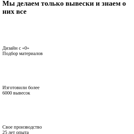
Мы делаем только вывески и знаем о
них все
Дизайн c «0»
Подбор материалов
Изготовили более
6000 вывесок
Свое производство
25 лет опыта