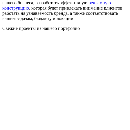
вашего бизнеса, разработать эффективную
рекламную
конструкцию
, которая будет привлекать внимание клиентов,
работать на узнаваемость бренда, а также соответствовать
вашим задачам, бюджету и локации.
Свежие проекты из нашего портфолио