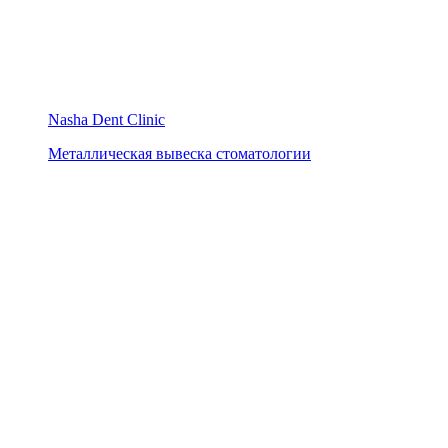
Nasha Dent Clinic
Металлическая вывеска стоматологии