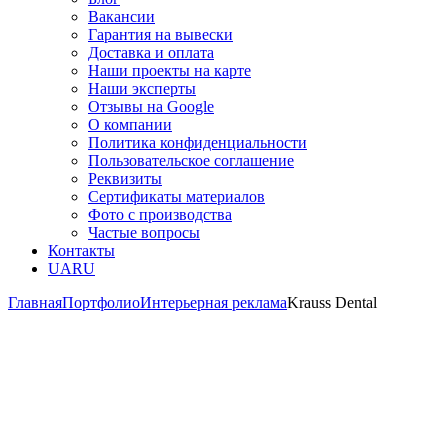
Вакансии
Гарантия на вывески
Доставка и оплата
Наши проекты на карте
Наши эксперты
Отзывы на Google
О компании
Политика конфиденциальности
Пользовательское соглашение
Реквизиты
Сертификаты материалов
Фото с производства
Частые вопросы
Контакты
UA
RU
Главная
Портфолио
Интерьерная реклама
Krauss Dental