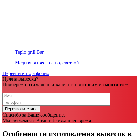
Teplo grill Bar
Медная вывеска с подсветкой
Перейти в портфолио
Нужна вывеска?
Подберем оптимальный вариант, изготовим и смонтируем
Спасибо за Ваше сообщение.
Мы свяжемся с Вами в ближайшее время.
Особенности изготовления вывесок в