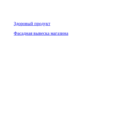
Здоровый продукт
Фасадная вывеска магазина