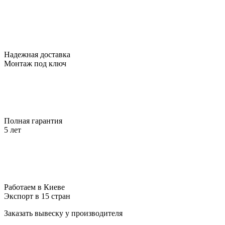
Надежная доставка
Монтаж под ключ
Полная гарантия
5 лет
Работаем в Киеве
Экспорт в 15 стран
Заказать вывеску у производителя