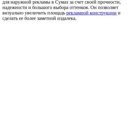
для наружной рекламы в Сумах за счет своей прочности,
надежности и большого выбора оттенков. Он позволяет
визуально увеличить площадь
рекламной конструкции
и
сделать ее более заметной издалека.