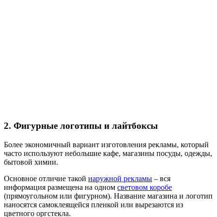
2. Фигурные логотипы и лайтбоксы
Более экономичный вариант изготовления рекламы, который
часто используют небольшие кафе, магазины посуды, одежды,
бытовой химии.
Основное отличие такой
наружной рекламы
– вся
информация размещена на одном
световом коробе
(прямоугольном или фигурном). Название магазина и логотип
наносятся самоклеящейся пленкой или вырезаются из
цветного оргстекла.