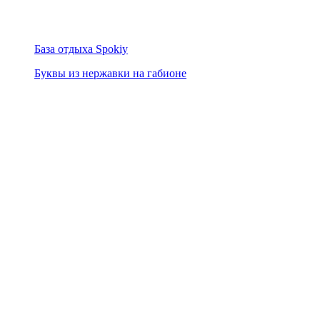
База отдыха Spokiy
Буквы из нержавки на габионе