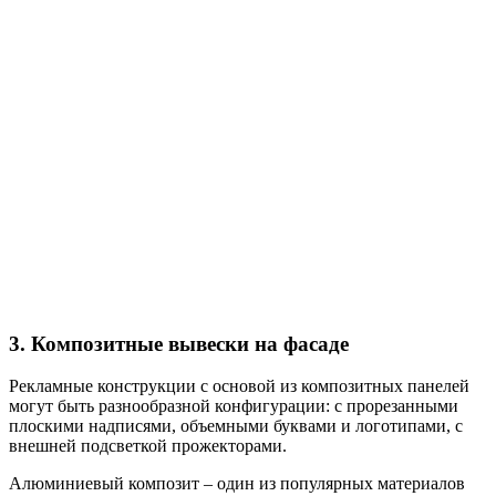
3. Композитные вывески на фасаде
Рекламные конструкции с основой из композитных панелей
могут быть разнообразной конфигурации: с прорезанными
плоскими надписями, объемными буквами и логотипами, с
внешней подсветкой прожекторами.
Алюминиевый композит – один из популярных материалов