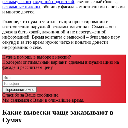
рекламу с контражурной подсветкой,
световые лайтбоксы,
рекламные пилоны
, обшивку фасада композитными панелями
и многое другое.
Главное, что нужно учитывать при проектировании и
изготовлении наружной рекламы магазина в Сумах – она
должна быть яркой, лаконичной и не перегруженной
информацией. Время контакта с вывеской – буквально пару
секунд и за это время нужно четко и понятно донести
информацию о себе.
Нужна помощь в выборе вывески?
Подберем оптимальный вариант, сделаем визуализацию на
фасаде и рассчитаем цену
Спасибо за Ваше сообщение.
Мы свяжемся с Вами в ближайшее время.
Какие вывески чаще заказывают в
Сумах