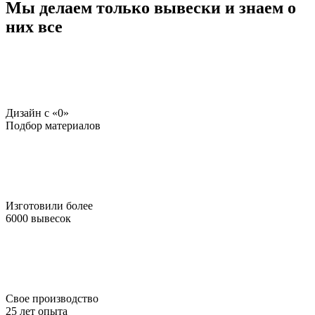
Мы делаем только вывески и знаем о
них все
Дизайн c «0»
Подбор материалов
Изготовили более
6000 вывесок
Свое производство
25 лет опыта