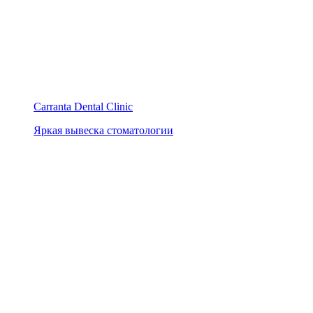
Carranta Dental Clinic
Яркая вывеска стоматологии