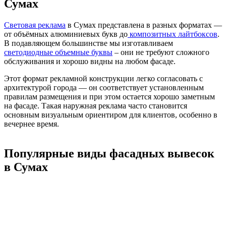
Сумах
Световая реклама
в Сумах представлена в разных форматах —
от объёмных алюминиевых букв до
композитных лайтбоксов
.
В подавляющем большинстве мы изготавливаем
светодиодные объемные буквы
– они не требуют сложного
обслуживания и хорошо видны на любом фасаде.
Этот формат рекламной конструкции легко согласовать с
архитектурой города — он соответствует установленным
правилам размещения и при этом остается хорошо заметным
на фасаде. Такая наружная реклама часто становится
основным визуальным ориентиром для клиентов, особенно в
вечернее время.
Популярные виды фасадных вывесок
в Сумах