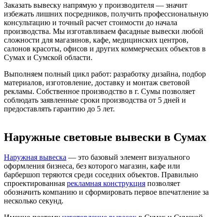
Заказать вывеску напрямую у производителя — значит
избежать лишних посредников, получить профессиональную
консультацию и точный расчет стоимости до начала
производства. Мы изготавливаем фасадные вывески любой
сложности для магазинов, кафе, медицинских центров,
салонов красоты, офисов и других коммерческих объектов в
Сумах и Сумской области.
Выполняем полный цикл работ: разработку дизайна, подбор
материалов, изготовление, доставку и монтаж световой
рекламы. Собственное производство в г. Сумы позволяет
соблюдать заявленные сроки производства от 5 дней и
предоставлять гарантию до 5 лет.
Наружные световые вывески в Сумах
Наружная вывеска
— это базовый элемент визуального
оформления бизнеса, без которого магазин, кафе или
барбершоп теряются среди соседних объектов. Правильно
спроектированная
рекламная конструкция
позволяет
обозначить компанию и сформировать первое впечатление за
несколько секунд.