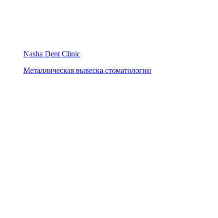
Nasha Dent Clinic
Металлическая вывеска стоматологии