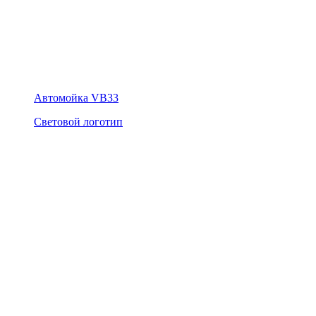
Автомойка VB33
Световой логотип