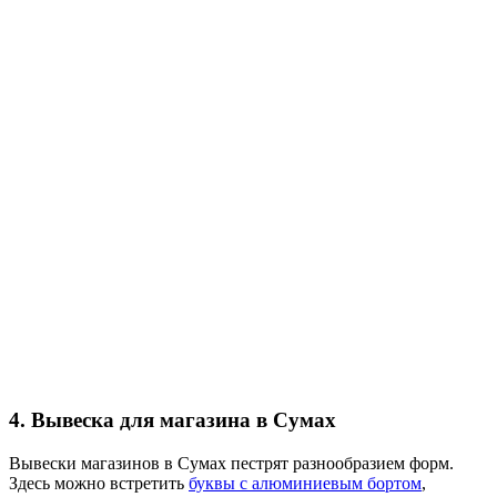
4. Вывеска для магазина в Сумах
Вывески магазинов в Сумах пестрят разнообразием форм.
Здесь можно встретить
буквы с алюминиевым бортом
,