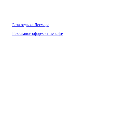
База отдыха Лесморе
Рекламное оформление кафе