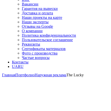
Вакансии
Гарантия на вывески
Доставка и оплата
Наши проекты на карте
Наши эксперты
Отзывы на Google
О компании
Политика конфиденциальности
Пользовательское соглашение
Реквизиты
Сертификаты материалов
Фото с производства
Частые вопросы
Контакты
UA
RU
Главная
Портфолио
Наружная реклама
The Lucky