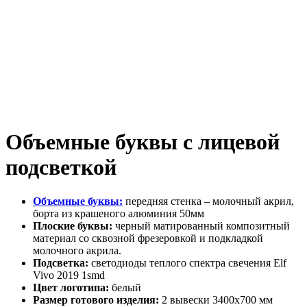
Объемные буквы с лицевой
подсветкой
Объемные буквы:
передняя стенка – молочный акрил,
борта из крашеного алюминия 50мм
Плоские буквы:
черный матированный композитный
материал со сквозной фрезеровкой и подкладкой
молочного акрила.
Подсветка:
светодиоды теплого спектра свечения Elf
Vivo 2019 1smd
Цвет логотипа:
белый
Размер готового изделия:
2 вывески 3400х700 мм