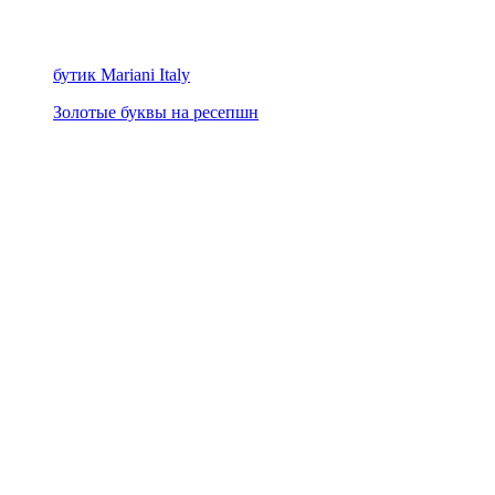
бутик Mariani Italy
Золотые буквы на ресепшн