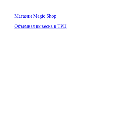
Магазин Magic Shop
Объемная вывеска в ТРЦ