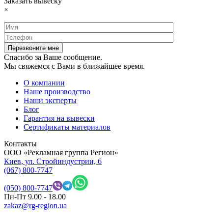
Заказать вывеску
×
Спасибо за Ваше сообщение.
Мы свяжемся с Вами в ближайшее время.
О компании
Наше производство
Наши эксперты
Блог
Гарантия на вывески
Сертификаты материалов
Контакты
OOO «Рекламная группа Регион»
Киев, ул. Стройиндустрии, 6
(067) 800-7747
(050) 800-7747
Пн-Пт 9.00 - 18.00
zakaz@rg-region.ua