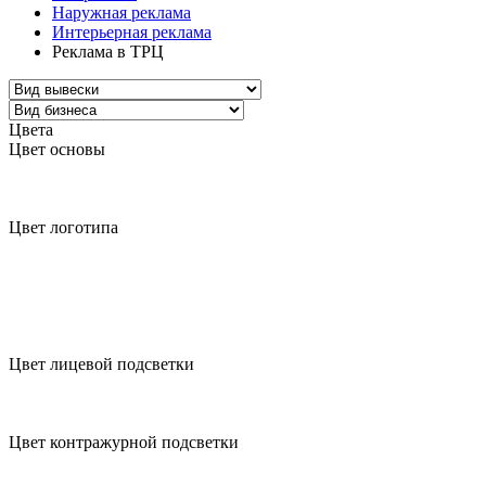
Наружная реклама
Интерьерная реклама
Реклама в ТРЦ
Цвета
Цвет основы
Цвет логотипа
Цвет лицевой подсветки
Цвет контражурной подсветки