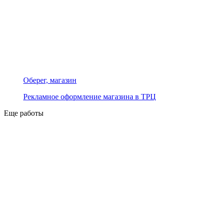
Оберег, магазин
Рекламное оформление магазина в ТРЦ
Еще работы