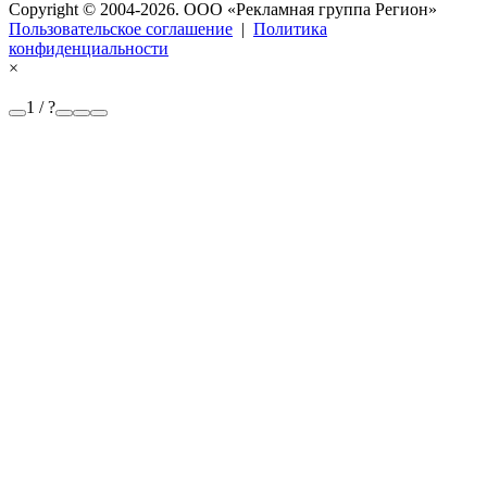
Copyright © 2004-2026. OOO «Рекламная группа Регион»
Пользовательское соглашение
|
Политика
конфиденциальности
×
1 / ?