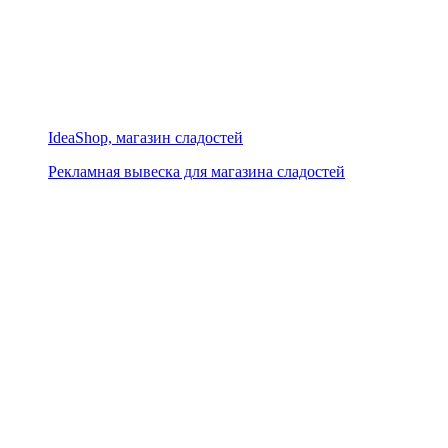
IdeaShop, магазин сладостей
Рекламная вывеска для магазина сладостей