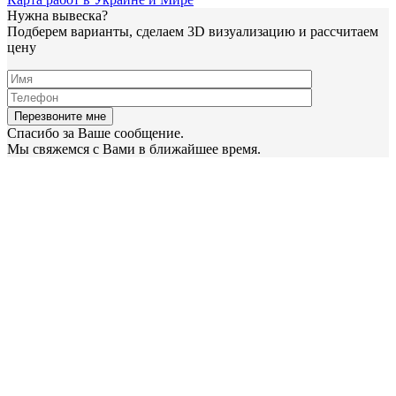
Нужна вывеска?
Подберем варианты, сделаем 3D визуализацию и рассчитаем
цену
Спасибо за Ваше сообщение.
Мы свяжемся с Вами в ближайшее время.