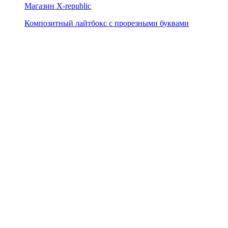
Магазин X-republic
Композитный лайтбокс с прорезными буквами