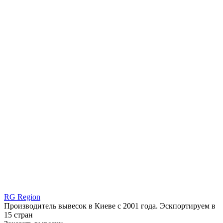
RG Region
Производитель вывесок в Киеве с 2001 года. Эскпортируем в
15 стран