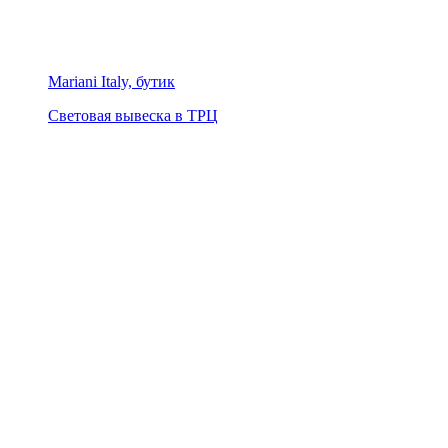
Mariani Italy, бутик
Световая вывеска в ТРЦ