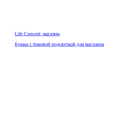
Life Concept, магазин
Буквы с боковой подсветкой для магазина