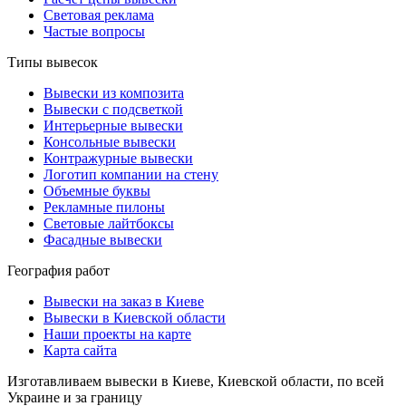
Световая реклама
Частые вопросы
Типы вывесок
Вывески из композита
Вывески с подсветкой
Интерьерные вывески
Консольные вывески
Контражурные вывески
Логотип компании на стену
Объемные буквы
Рекламные пилоны
Световые лайтбоксы
Фасадные вывески
География работ
Вывески на заказ в Киеве
Вывески в Киевской области
Наши проекты на карте
Карта сайта
Изготавливаем вывески в Киеве, Киевской области, по всей
Украине и за границу