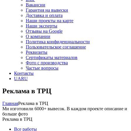
Вакансии
Гарантия на вывески
Доставка и оплата
Наши проекты на карте
Наши эксперты
Отзывы на Google
О компании
Политика конфиденциальности
Пользовательское соглашение
Реквизиты
Сертификаты материалов
Фото с производства
Частые вопросы
Контакты
UA
RU
Реклама в ТРЦ
Главная
Реклама в ТРЦ
Ми изготовили 6000+ вывесок. В каждом проекте описание и
больше фото
Реклама в ТРЦ
Все работы