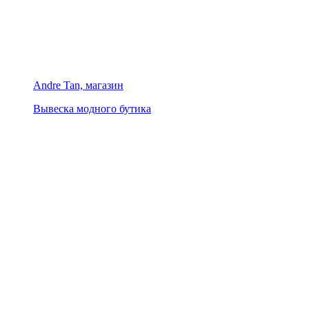
Andre Tan, магазин
Вывеска модного бутика