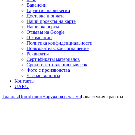
Вакансии
Гарантия на вывески
Доставка и оплата
Наши проекты на карте
Наши эксперты
Отзывы на Google
О компании
Политика конфиденциальности
Пользовательское соглашение
Реквизиты
Сертификаты материалов
Сроки изготовления вывесок
Фото с производства
Частые вопросы
Контакты
UA
RU
Главная
Портфолио
Наружная реклама
Lana студия красоты