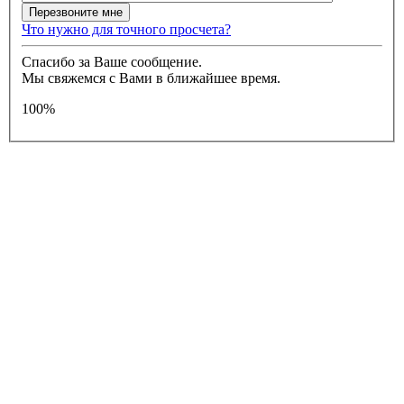
Что нужно для точного просчета?
Спасибо за Ваше сообщение.
Мы свяжемся с Вами в ближайшее время.
100%