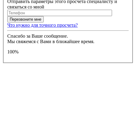
Отправить параметры этого просчета специалисту и
связаться со мной
Что нужно для точного просчета?
Спасибо за Ваше сообщение.
Мы свяжемся с Вами в ближайшее время.
100%