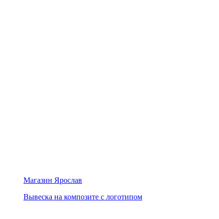
Магазин Ярослав
Вывеска на композите с логотипом