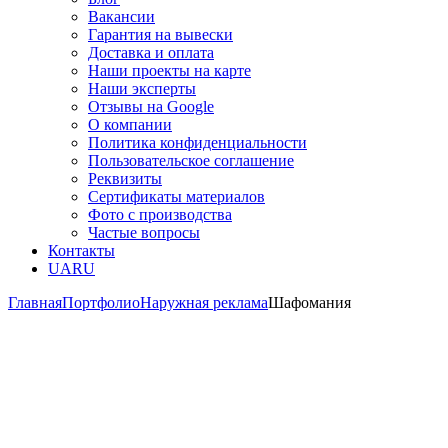
Вакансии
Гарантия на вывески
Доставка и оплата
Наши проекты на карте
Наши эксперты
Отзывы на Google
О компании
Политика конфиденциальности
Пользовательское соглашение
Реквизиты
Сертификаты материалов
Фото с производства
Частые вопросы
Контакты
UA
RU
Главная
Портфолио
Наружная реклама
Шафомания