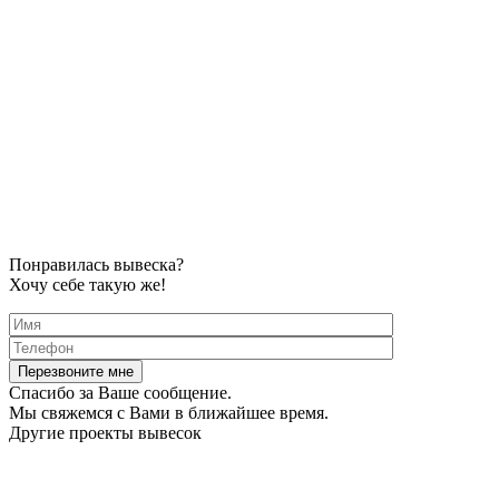
Понравилась вывеска?
Хочу себе такую же!
Спасибо за Ваше сообщение.
Мы свяжемся с Вами в ближайшее время.
Другие проекты вывесок