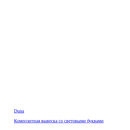
Duna
Композитная вывеска со световыми буквами