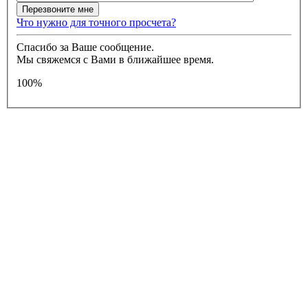
Что нужно для точного просчета?
Спасибо за Ваше сообщение.
Мы свяжемся с Вами в ближайшее время.
100%