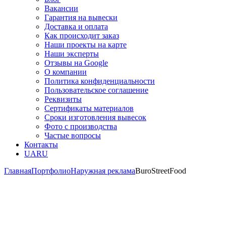
Вакансии
Гарантия на вывески
Доставка и оплата
Как происходит заказ
Наши проекты на карте
Наши эксперты
Отзывы на Google
О компании
Политика конфиденциальности
Пользовательское соглашение
Реквизиты
Сертификаты материалов
Сроки изготовления вывесок
Фото с производства
Частые вопросы
Контакты
UA
RU
Главная
Портфолио
Наружная реклама
BuroStreetFood