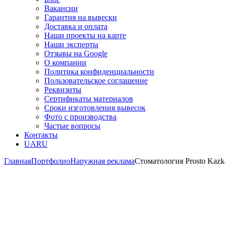
Вакансии
Гарантия на вывески
Доставка и оплата
Наши проекты на карте
Наши эксперты
Отзывы на Google
О компании
Политика конфиденциальности
Пользовательское соглашение
Реквизиты
Сертификаты материалов
Сроки изготовления вывесок
Фото с производства
Частые вопросы
Контакты
UA
RU
Главная
Портфолио
Наружная реклама
Стоматология Prosto Kazk