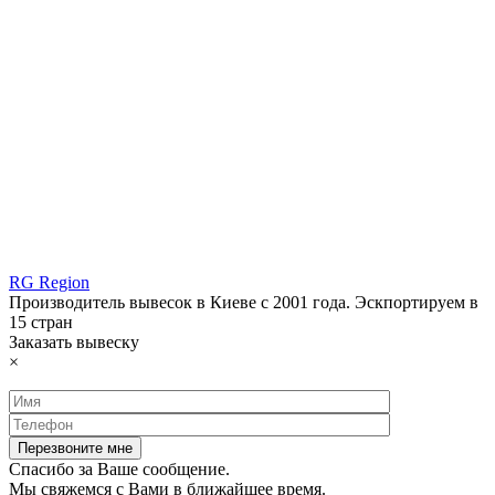
RG Region
Производитель вывесок в Киеве с 2001 года. Эскпортируем в
15 стран
Заказать вывеску
×
Спасибо за Ваше сообщение.
Мы свяжемся с Вами в ближайшее время.