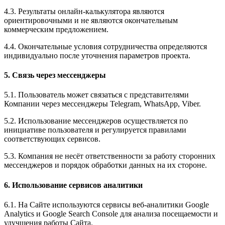
4.3. Результаты онлайн-калькулятора являются
ориентировочными и не являются окончательным
коммерческим предложением.
4.4. Окончательные условия сотрудничества определяются
индивидуально после уточнения параметров проекта.
5. Связь через мессенджеры
5.1. Пользователь может связаться с представителями
Компании через мессенджеры Telegram, WhatsApp, Viber.
5.2. Использование мессенджеров осуществляется по
инициативе пользователя и регулируется правилами
соответствующих сервисов.
5.3. Компания не несёт ответственности за работу сторонних
мессенджеров и порядок обработки данных на их стороне.
6. Использование сервисов аналитики
6.1. На Сайте используются сервисы веб-аналитики Google
Analytics и Google Search Console для анализа посещаемости и
улучшения работы Сайта.