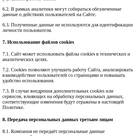
6.2. В рамках аналитики могут собираться обезличенные
данные о действиях пользователей на Сайте.
6.3. Полученные данные не используются для идентификации
личности пользователя.
7. Использование файлов cookies
7.1. Сайт может использовать файлы cookies в технических и
аналитических целях.
7.2. Cookies позволяют улучшить работу Сайта, анализировать
взаимодействие пользователей со страницами и повышать
удобство использования.
7.3. В случае внедрения дополнительных cookies или
сервисов, влияющих на обработку персональных данных,
соответствующие изменения будут отражены в настоящей
Политике.
8. Передача персональных данных третьим лицам
8.1. Компания не передаёт персональные данные