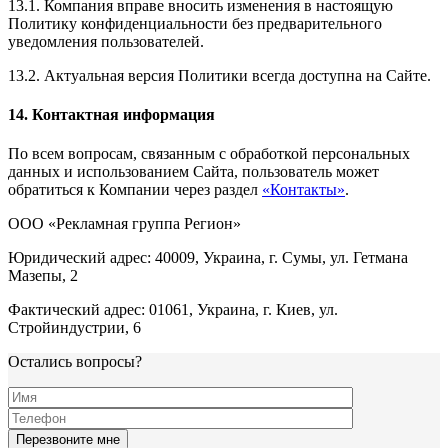
13.1. Компания вправе вносить изменения в настоящую
Политику конфиденциальности без предварительного
уведомления пользователей.
13.2. Актуальная версия Политики всегда доступна на Сайте.
14. Контактная информация
По всем вопросам, связанным с обработкой персональных
данных и использованием Сайта, пользователь может
обратиться к Компании через раздел
«Контакты»
.
ООО «Рекламная группа Регион»
Юридический адрес: 40009, Украина, г. Сумы, ул. Гетмана
Мазепы, 2
Фактический адрес: 01061, Украина, г. Киев, ул.
Стройиндустрии, 6
Остались вопросы?