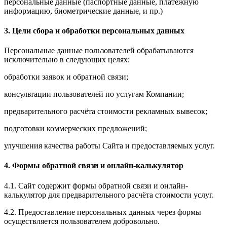
персональные данные (паспортные данные, платёжную
информацию, биометрические данные, и пр.)
3. Цели сбора и обработки персональных данных
Персональные данные пользователей обрабатываются
исключительно в следующих целях:
обработки заявок и обратной связи;
консультации пользователей по услугам Компании;
предварительного расчёта стоимости рекламных вывесок;
подготовки коммерческих предложений;
улучшения качества работы Сайта и предоставляемых услуг.
4. Формы обратной связи и онлайн-калькулятор
4.1. Сайт содержит формы обратной связи и онлайн-
калькулятор для предварительного расчёта стоимости услуг.
4.2. Предоставление персональных данных через формы
осуществляется пользователем добровольно.