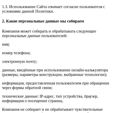
1.3. Использование Сайта означает согласие пользователя с
условиями данной Политики.
2. Какие персональные данные мы собираем
Компания может собирать и обрабатывать следующие
персональные данные пользователей:
имя;
номер телефона;
электронную почту;
данные, введённые при использовании онлайн-калькулятора
(размеры, параметры конструкции, выбранные технологии);
информация, предоставленная пользователем при обращении
через формы обратной связи;
технические данные: IP-адрес, тип устройства, браузер,
информация о посещении страниц.
Компания не собирает и не обрабатывает чувствительные