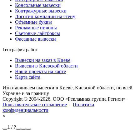
Консольные вывески
Контражурные вывески
Логотип компании на стену
Объемные буквы
Рекламные пилоны
Световые лайтбоксы
Фасадные вывески
География работ
Вывески на заказ в Киеве
Вывески в Киевской области
Наши проекты на карте
Карта сайта
Изготавливаем вывески в Киеве, Киевской области, по всей
Украине и за границу
Copyright © 2004-2026. OOO «Рекламная группа Регион»
Пользовательское соглашение
|
Политика
конфиденциальности
×
1 / ?