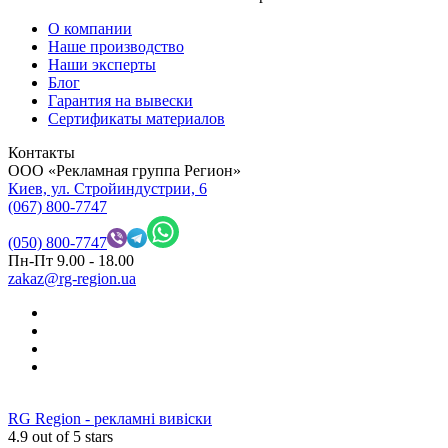
О компании
Наше производство
Наши эксперты
Блог
Гарантия на вывески
Сертификаты материалов
Контакты
OOO «Рекламная группа Регион»
Киев, ул. Стройиндустрии, 6
(067) 800-7747
(050) 800-7747
Пн-Пт 9.00 - 18.00
zakaz@rg-region.ua
RG Region - рекламні вивіски
4.9
out of 5 stars