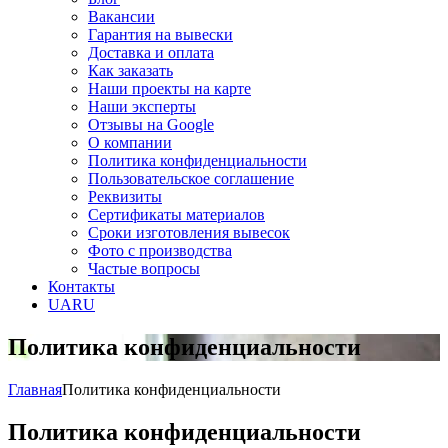
Вакансии
Гарантия на вывески
Доставка и оплата
Как заказать
Наши проекты на карте
Наши эксперты
Отзывы на Google
О компании
Политика конфиденциальности
Пользовательское соглашение
Реквизиты
Сертификаты материалов
Сроки изготовления вывесок
Фото с производства
Частые вопросы
Контакты
UA
RU
Политика конфиденциальности
Главная
Политика конфиденциальности
Политика конфиденциальности