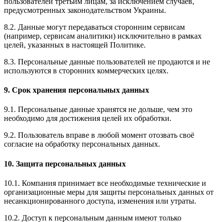
пользователей третьим лицам, за исключением случаев,
предусмотренных законодательством Украины.
8.2. Данные могут передаваться сторонним сервисам
(например, сервисам аналитики) исключительно в рамках
целей, указанных в настоящей Политике.
8.3. Персональные данные пользователей не продаются и не
используются в сторонних коммерческих целях.
9. Срок хранения персональных данных
9.1. Персональные данные хранятся не дольше, чем это
необходимо для достижения целей их обработки.
9.2. Пользователь вправе в любой момент отозвать своё
согласие на обработку персональных данных.
10. Защита персональных данных
10.1. Компания принимает все необходимые технические и
организационные меры для защиты персональных данных от
несанкционированного доступа, изменения или утраты.
10.2. Доступ к персональным данным имеют только