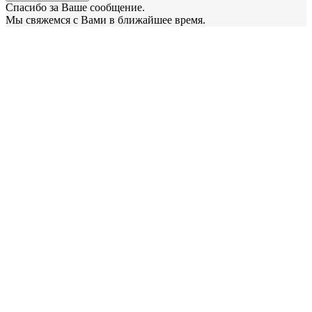
Спасибо за Ваше сообщение.
Мы свяжемся с Вами в ближайшее время.