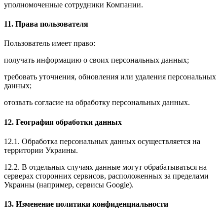
уполномоченные сотрудники Компании.
11. Права пользователя
Пользователь имеет право:
получать информацию о своих персональных данных;
требовать уточнения, обновления или удаления персональных
данных;
отозвать согласие на обработку персональных данных.
12. География обработки данных
12.1. Обработка персональных данных осуществляется на
территории Украины.
12.2. В отдельных случаях данные могут обрабатываться на
серверах сторонних сервисов, расположенных за пределами
Украины (например, сервисы Google).
13. Изменение политики конфиденциальности