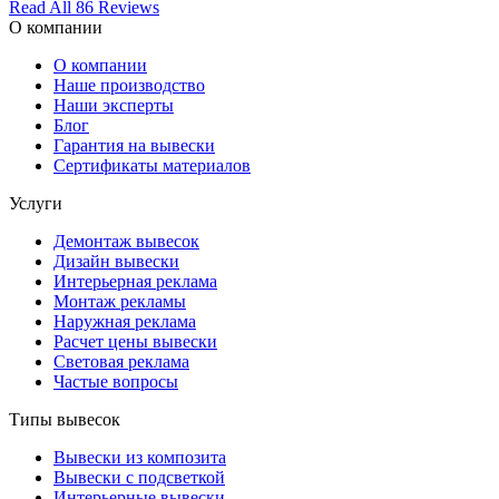
Read All 86 Reviews
О компании
О компании
Наше производство
Наши эксперты
Блог
Гарантия на вывески
Сертификаты материалов
Услуги
Демонтаж вывесок
Дизайн вывески
Интерьерная реклама
Монтаж рекламы
Наружная реклама
Расчет цены вывески
Световая реклама
Частые вопросы
Типы вывесок
Вывески из композита
Вывески с подсветкой
Интерьерные вывески