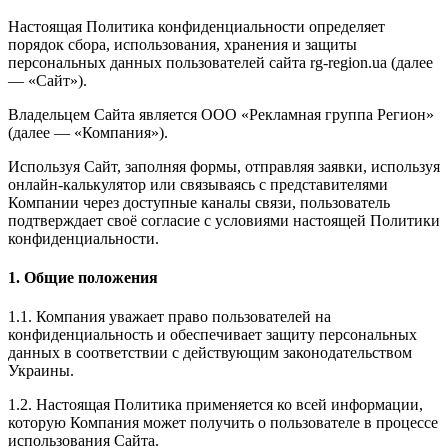
Настоящая Политика конфиденциальности определяет
порядок сбора, использования, хранения и защиты
персональных данных пользователей сайта rg-region.ua (далее
— «Сайт»).
Владельцем Сайта является ООО «Рекламная группа Регион»
(далее — «Компания»).
Используя Сайт, заполняя формы, отправляя заявки, используя
онлайн-калькулятор или связываясь с представителями
Компании через доступные каналы связи, пользователь
подтверждает своё согласие с условиями настоящей Политики
конфиденциальности.
1. Общие положения
1.1. Компания уважает право пользователей на
конфиденциальность и обеспечивает защиту персональных
данных в соответствии с действующим законодательством
Украины.
1.2. Настоящая Политика применяется ко всей информации,
которую Компания может получить о пользователе в процессе
использования Сайта.