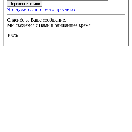
Что нужно для точного просчета?
Спасибо за Ваше сообщение.
Мы свяжемся с Вами в ближайшее время.
100%