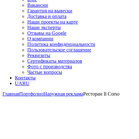
Вакансии
Гарантия на вывески
Доставка и оплата
Наши проекты на карте
Наши эксперты
Отзывы на Google
О компании
Политика конфиденциальности
Пользовательское соглашение
Реквизиты
Сертификаты материалов
Фото с производства
Частые вопросы
Контакты
UA
RU
Главная
Портфолио
Наружная реклама
Ресторан Il Corso