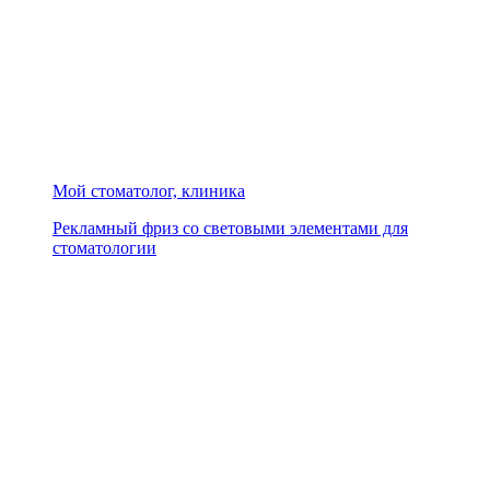
Мой стоматолог, клиника
Рекламный фриз со световыми элементами для
стоматологии