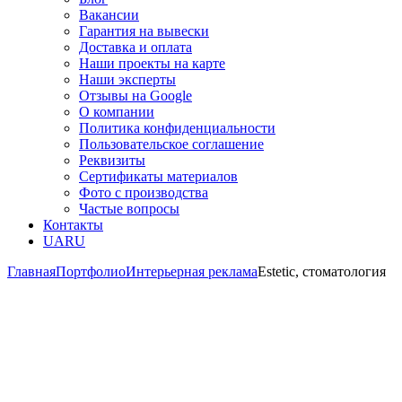
Вакансии
Гарантия на вывески
Доставка и оплата
Наши проекты на карте
Наши эксперты
Отзывы на Google
О компании
Политика конфиденциальности
Пользовательское соглашение
Реквизиты
Сертификаты материалов
Фото с производства
Частые вопросы
Контакты
UA
RU
Главная
Портфолио
Интерьерная реклама
Estetic, стоматология