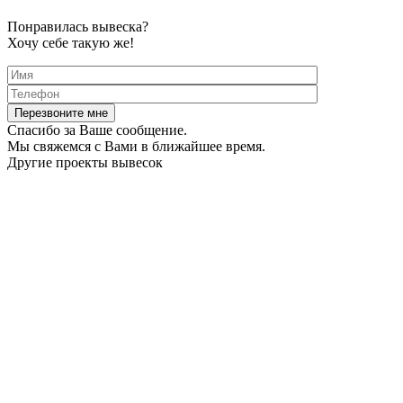
Понравилась вывеска?
Хочу себе такую же!
Спасибо за Ваше сообщение.
Мы свяжемся с Вами в ближайшее время.
Другие проекты вывесок