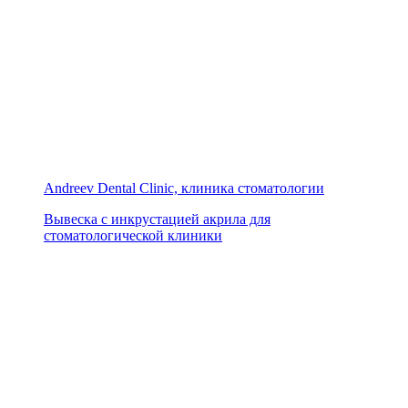
Andreev Dental Clinic, клиника стоматологии
Вывеска с инкрустацией акрила для
стоматологической клиники