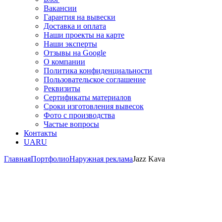
Вакансии
Гарантия на вывески
Доставка и оплата
Наши проекты на карте
Наши эксперты
Отзывы на Google
О компании
Политика конфиденциальности
Пользовательское соглашение
Реквизиты
Сертификаты материалов
Сроки изготовления вывесок
Фото с производства
Частые вопросы
Контакты
UA
RU
Главная
Портфолио
Наружная реклама
Jazz Kava