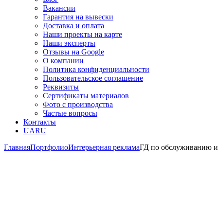
Вакансии
Гарантия на вывески
Доставка и оплата
Наши проекты на карте
Наши эксперты
Отзывы на Google
О компании
Политика конфиденциальности
Пользовательское соглашение
Реквизиты
Сертификаты материалов
Фото с производства
Частые вопросы
Контакты
UA
RU
Главная
Портфолио
Интерьерная реклама
ГД по обслуживанию и