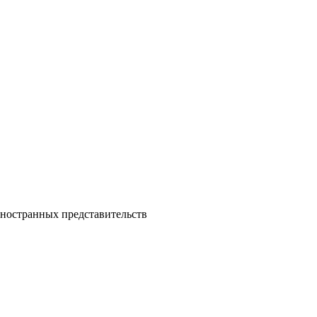
ностранных представительств