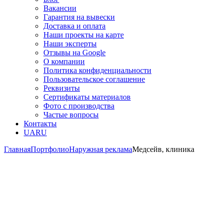
Вакансии
Гарантия на вывески
Доставка и оплата
Наши проекты на карте
Наши эксперты
Отзывы на Google
О компании
Политика конфиденциальности
Пользовательское соглашение
Реквизиты
Сертификаты материалов
Фото с производства
Частые вопросы
Контакты
UA
RU
Главная
Портфолио
Наружная реклама
Медсейв, клиника