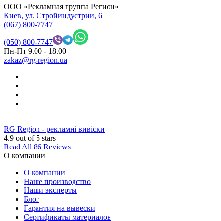
OOO «Рекламная группа Регион»
Киев, ул. Стройиндустрии, 6
(067) 800-7747
(050) 800-7747
Пн-Пт 9.00 - 18.00
zakaz@rg-region.ua
RG Region - рекламні вивіски
4.9
out of 5 stars
Read All 86 Reviews
О компании
О компании
Наше производство
Наши эксперты
Блог
Гарантия на вывески
Сертификаты материалов