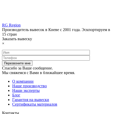
RG Region
Производитель вывесок в Киеве с 2001 года. Эскпортируем в
15 стран
Заказать вывеску
×
Спасибо за Ваше сообщение.
Мы свяжемся с Вами в ближайшее время.
О компании
Наше производство
Наши эксперты
Блог
Гарантия на вывески
Сертификаты материалов
Контакты