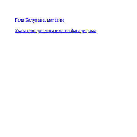
Галя Балувана, магазин
Указатель для магазина на фасаде дома