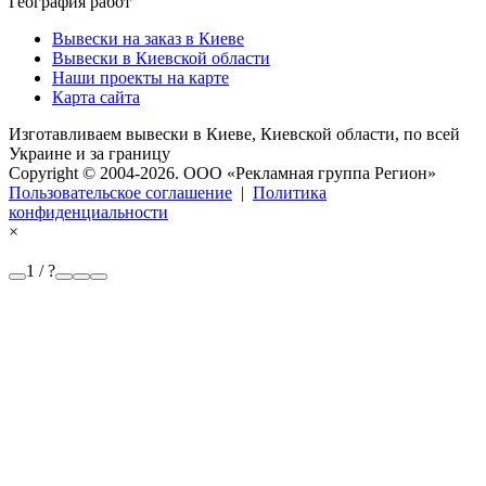
География работ
Вывески на заказ в Киеве
Вывески в Киевской области
Наши проекты на карте
Карта сайта
Изготавливаем вывески в Киеве, Киевской области, по всей
Украине и за границу
Copyright © 2004-2026. OOO «Рекламная группа Регион»
Пользовательское соглашение
|
Политика
конфиденциальности
×
1 / ?