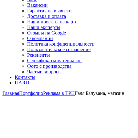
Вакансии
Гарантия на вывески
Доставка и оплата
Наши проекты на карте
Наши эксперты
Отзывы на Google
О компании
Политика конфиденциальности
Пользовательское соглашение
Реквизиты
Сертификаты материалов
Фото с производства
Частые вопросы
Контакты
UA
RU
Главная
Портфолио
Реклама в ТРЦ
Галя Балувана, магазин