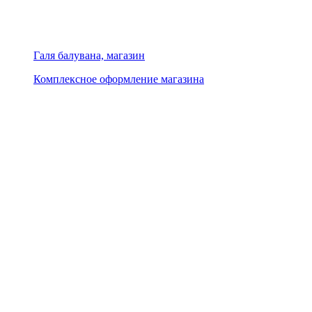
Галя балувана, магазин
Комплексное оформление магазина