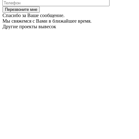
Спасибо за Ваше сообщение.
Мы свяжемся с Вами в ближайшее время.
Другие проекты вывесок