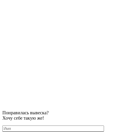
Понравилась вывеска?
Хочу себе такую же!