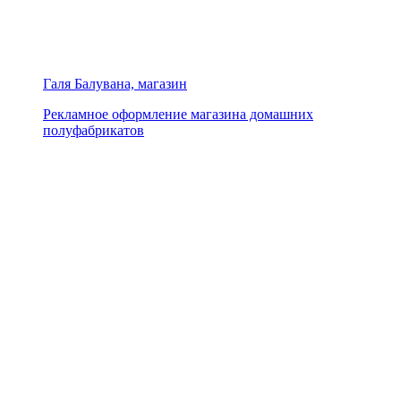
Галя Балувана, магазин
Рекламное оформление магазина домашних
полуфабрикатов