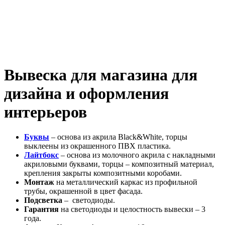
Вывеска для магазина для
дизайна и оформления
интерьеров
Буквы
– основа из акрила Black&White, торцы
выклеены из окрашенного ПВХ пластика.
Лайтбокс
– основа из молочного акрила с накладными
акриловыми буквами, торцы – композитный материал,
крепления закрыты композитными коробами.
Монтаж
на металлический каркас из профильной
трубы, окрашенной в цвет фасада.
Подсветка
– светодиоды.
Гарантия
на светодиоды и целостность вывески – 3
года.