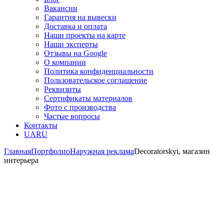
Вакансии
Гарантия на вывески
Доставка и оплата
Наши проекты на карте
Наши эксперты
Отзывы на Google
О компании
Политика конфиденциальности
Пользовательское соглашение
Реквизиты
Сертификаты материалов
Фото с производства
Частые вопросы
Контакты
UA
RU
Главная
Портфолио
Наружная реклама
Decoratorskyi, магазин
интерьера