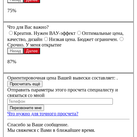
75%
Что для Вас важно?
Креатив. Нужен ВАУ-эффект
Оптимальные цена,
качество, дизайн
Низкая цена. Бюджет ограничен.
Срочно. У меня открытие
Назад
Далее
87%
Ориентировочная цена Вашей вывески составляет:
.
Отправить параметры этого просчета специалисту и
связаться со мной
Что нужно для точного просчета?
Спасибо за Ваше сообщение.
Мы свяжемся с Вами в ближайшее время.