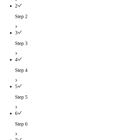
2
Step 2
3
Step 3
4
Step 4
5
Step 5
6
Step 6