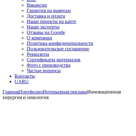
Вакансии
Гарантия на вывески
Доставка и оплата
Наши проекты на карте
Наши эксперты
Отзывы на Google
О компании
Политика конфиденциальности
Пользовательское соглашение
Реквизиты
Сертификаты материалов
Фото с производства
Частые вопросы
Контакты
UA
RU
Главная
Портфолио
Интерьерная реклама
Инновационная
хирургия и онкология