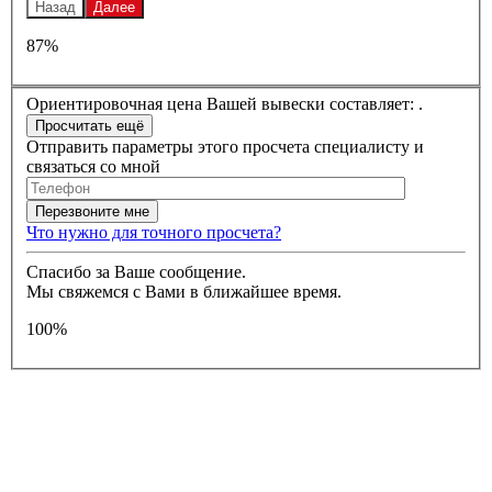
Назад
Далее
87%
Ориентировочная цена Вашей вывески составляет:
.
Отправить параметры этого просчета специалисту и
связаться со мной
Что нужно для точного просчета?
Спасибо за Ваше сообщение.
Мы свяжемся с Вами в ближайшее время.
100%