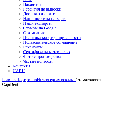
Вакансии
Гарантия на вывески
Доставка и оплата
Наши проекты на карте
Наши эксперты
Отзывы на Google
О компании
Политика конфиденциальности
Пользовательское соглашение
Реквизиты
Сертификаты материалов
Фото с производства
Частые вопросы
Контакты
UA
RU
Главная
Портфолио
Интерьерная реклама
Стоматология
CapiDent