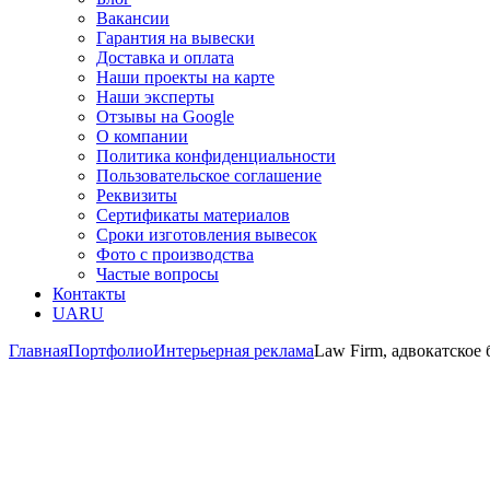
Вакансии
Гарантия на вывески
Доставка и оплата
Наши проекты на карте
Наши эксперты
Отзывы на Google
О компании
Политика конфиденциальности
Пользовательское соглашение
Реквизиты
Сертификаты материалов
Сроки изготовления вывесок
Фото с производства
Частые вопросы
Контакты
UA
RU
Главная
Портфолио
Интерьерная реклама
Law Firm, адвокатское