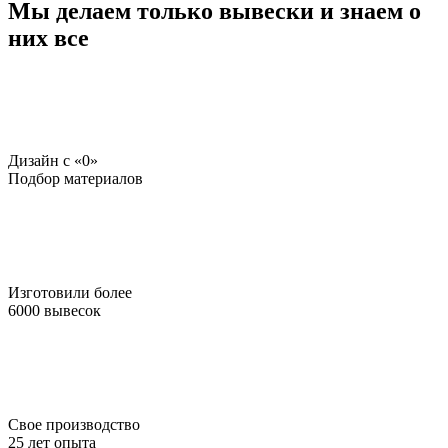
Мы делаем только вывески и знаем о
них все
Дизайн c «0»
Подбор материалов
Изготовили более
6000 вывесок
Свое производство
25 лет опыта