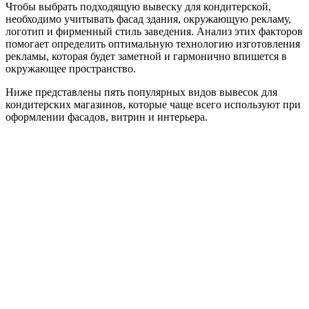
Чтобы выбрать подходящую вывеску для кондитерской,
необходимо учитывать фасад здания, окружающую рекламу,
логотип и фирменный стиль заведения. Анализ этих факторов
помогает определить оптимальную технологию изготовления
рекламы, которая будет заметной и гармонично впишется в
окружающее пространство.
Ниже представлены пять популярных видов вывесок для
кондитерских магазинов, которые чаще всего используют при
оформлении фасадов, витрин и интерьера.