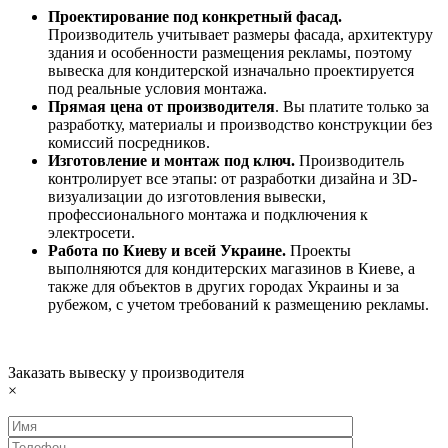
Проектирование под конкретный фасад.
Производитель учитывает размеры фасада, архитектуру
здания и особенности размещения рекламы, поэтому
вывеска для кондитерской изначально проектируется
под реальные условия монтажа.
Прямая цена от производителя
. Вы платите только за
разработку, материалы и производство конструкции без
комиссий посредников.
Изготовление и монтаж под ключ.
Производитель
контролирует все этапы: от разработки дизайна и 3D-
визуализации до изготовления вывески,
профессионального монтажа и подключения к
электросети.
Работа по Киеву и всей Украине.
Проекты
выполняются для кондитерских магазинов в Киеве, а
также для объектов в других городах Украины и за
рубежом, с учетом требований к размещению рекламы.
Заказать вывеску у производителя
×