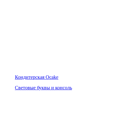
Кондитерская Ocake
Световые буквы и консоль