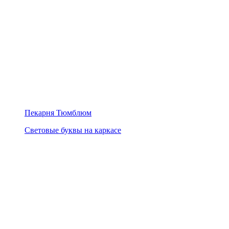
Пекарня Тюмблюм
Световые буквы на каркасе