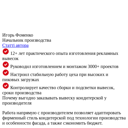
Игорь Фоменко
Начальник производства
Статті автора
12+ лет практического опыта изготовления рекламных
вывесок
Руководил изготовлением и монтажом 3000+ проектов
Настроил стабильную работу цеха при высоких и
пиковых загрузках
Контролирует качество сборки и подсветки вывесок,
сроки производства
Почему выгодно заказывать вывеску кондитерской у
производителя
Работа напрямую с производителем позволяет адаптировать
фирменный стиль кондитерской под технологии производства
и особенности фасада, а также сэкономить бюджет.