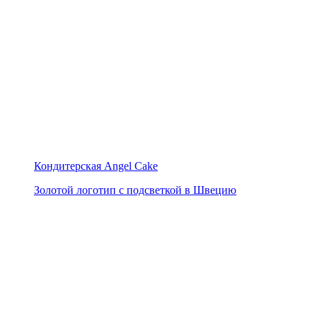
Кондитерская Angel Cake
Золотой логотип с подсветкой в Швецию