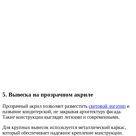
5. Вывеска на прозрачном акриле
Прозрачный акрил позволяет разместить
световой логотип
и
название кондитерской, не закрывая архитектуру фасада.
Такие конструкции выглядят легкими и современными.
Для крупных вывесок используется металлический каркас,
который обеспечивает надежное крепление конструкции.