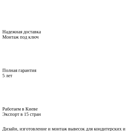
Надежная доставка
Монтаж под ключ
Полная гарантия
5 лет
Работаем в Киеве
Экспорт в 15 стран
Дизайн, изготовление и монтаж вывесок для кондитерских и