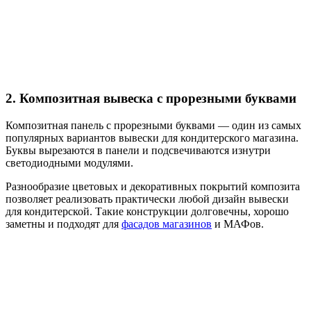
2. Композитная вывеска с прорезными буквами
Композитная панель с прорезными буквами — один из самых
популярных вариантов вывески для кондитерского магазина.
Буквы вырезаются в панели и подсвечиваются изнутри
светодиодными модулями.
Разнообразие цветовых и декоративных покрытий композита
позволяет реализовать практически любой дизайн вывески
для кондитерской. Такие конструкции долговечны, хорошо
заметны и подходят для
фасадов магазинов
и МАФов.