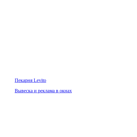
Пекарня Levito
Вывеска и реклама в окнах