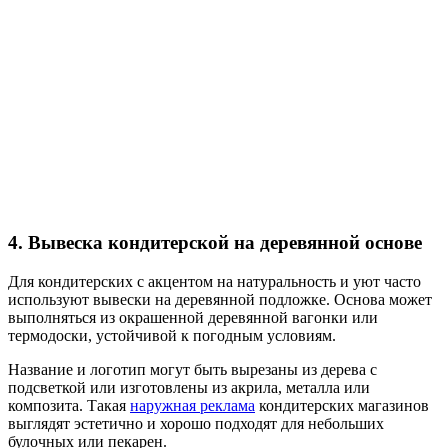
4. Вывеска кондитерской на деревянной основе
Для кондитерских с акцентом на натуральность и уют часто
используют вывески на деревянной подложке. Основа может
выполняться из окрашенной деревянной вагонки или
термодоски, устойчивой к погодным условиям.
Название и логотип могут быть вырезаны из дерева с
подсветкой или изготовлены из акрила, металла или
композита. Такая
наружная реклама
кондитерских магазинов
выглядят эстетично и хорошо подходят для небольших
булочных или пекарен.