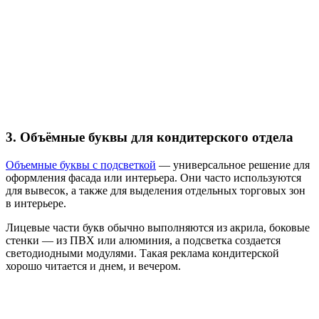
3. Объёмные буквы для кондитерского отдела
Объемные буквы с подсветкой
— универсальное решение для
оформления фасада или интерьера. Они часто используются
для вывесок, а также для выделения отдельных торговых зон
в интерьере.
Лицевые части букв обычно выполняются из акрила, боковые
стенки — из ПВХ или алюминия, а подсветка создается
светодиодными модулями. Такая реклама кондитерской
хорошо читается и днем, и вечером.