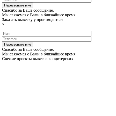
Спасибо за Ваше сообщение.
Мы свяжемся с Вами в ближайшее время.
Заказать вывеску у производителя
×
Спасибо за Ваше сообщение.
Мы свяжемся с Вами в ближайшее время.
Свежие проекты вывесок кондитерских