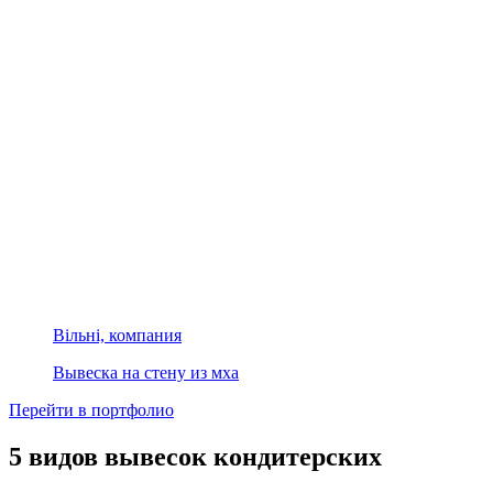
Вільні, компания
Вывеска на стену из мха
Перейти в портфолио
5 видов вывесок кондитерских