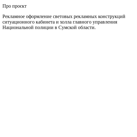
Про проєкт
Рекламное оформление световых рекламных конструкций
ситуационного кабинета и холла главного управления
Национальной полиции в Сумской области.