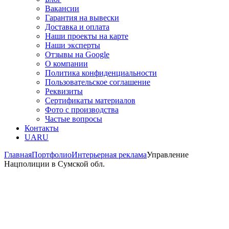
Вакансии
Гарантия на вывески
Доставка и оплата
Наши проекты на карте
Наши эксперты
Отзывы на Google
О компании
Политика конфиденциальности
Пользовательское соглашение
Реквизиты
Сертификаты материалов
Фото с производства
Частые вопросы
Контакты
UA
RU
Главная
Портфолио
Интерьерная реклама
Управление
Нацполиции в Сумской обл.