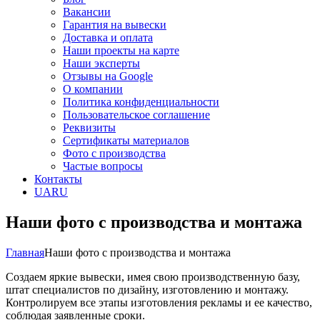
Вакансии
Гарантия на вывески
Доставка и оплата
Наши проекты на карте
Наши эксперты
Отзывы на Google
О компании
Политика конфиденциальности
Пользовательское соглашение
Реквизиты
Сертификаты материалов
Фото с производства
Частые вопросы
Контакты
UA
RU
Наши фото с производства и монтажа
Главная
Наши фото с производства и монтажа
Создаем яркие вывески, имея свою производственную базу,
штат специалистов по дизайну, изготовлению и монтажу.
Контролируем все этапы изготовления рекламы и ее качество,
соблюдая заявленные сроки.