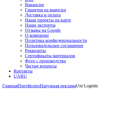
Вакансии
Гарантия на вывески
Доставка и оплата
Наши проекты на карте
Наши эксперты
Отзывы на Google
О компании
Политика конфиденциальности
Пользовательское соглашение
Реквизиты
Сертификаты материалов
Фото с производства
Частые вопросы
Контакты
UA
RU
Главная
Портфолио
Наружная реклама
Uni Logistic