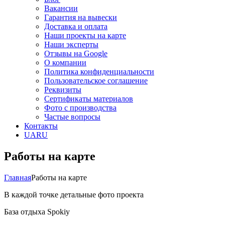
Вакансии
Гарантия на вывески
Доставка и оплата
Наши проекты на карте
Наши эксперты
Отзывы на Google
О компании
Политика конфиденциальности
Пользовательское соглашение
Реквизиты
Сертификаты материалов
Фото с производства
Частые вопросы
Контакты
UA
RU
Работы на карте
Главная
Работы на карте
В каждой точке детальные фото проекта
База отдыха Spokiy