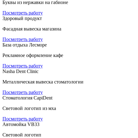
Буквы из нержавки на габионе
Посмотреть работу
Здоровый продукт
Фасадная вывеска магазина
Посмотреть работу
База отдыха Лесморе
Рекламное оформление кафе
Посмотреть работу
Nasha Dent Clinic
Металлическая вывеска стоматологии
Посмотреть работу
Стоматология CapiDent
Световой логотип из мха
Посмотреть работу
Автомойка VB33
Световой логотип