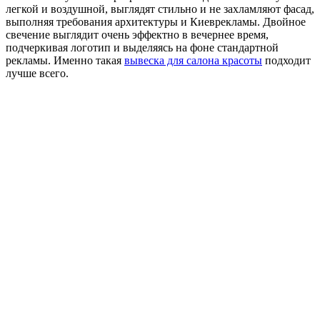
легкой и воздушной, выглядят стильно и не захламляют фасад,
выполняя требования архитектуры и Киеврекламы. Двойное
свечение выглядит очень эффектно в вечернее время,
подчеркивая логотип и выделяясь на фоне стандартной
рекламы. Именно такая
вывеска для салона красоты
подходит
лучше всего.