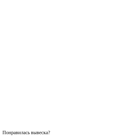
Понравилась вывеска?