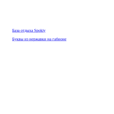
База отдыха Spokiy
Буквы из нержавки на габионе