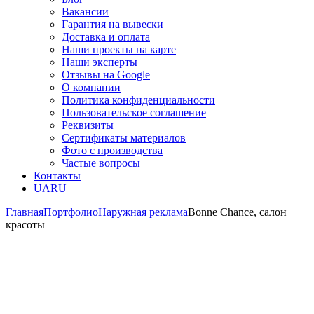
Вакансии
Гарантия на вывески
Доставка и оплата
Наши проекты на карте
Наши эксперты
Отзывы на Google
О компании
Политика конфиденциальности
Пользовательское соглашение
Реквизиты
Сертификаты материалов
Фото с производства
Частые вопросы
Контакты
UA
RU
Главная
Портфолио
Наружная реклама
Bonne Chance, салон
красоты