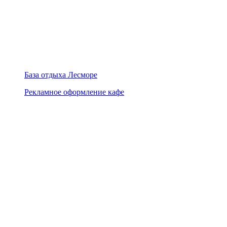
База отдыха Лесморе
Рекламное оформление кафе