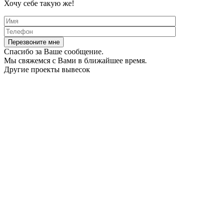
Хочу себе такую же!
Спасибо за Ваше сообщение.
Мы свяжемся с Вами в ближайшее время.
Другие проекты вывесок