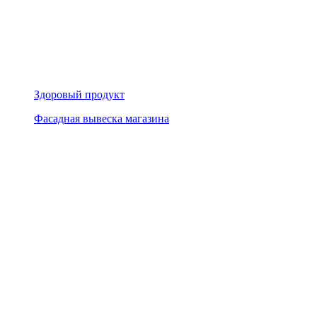
Здоровый продукт
Фасадная вывеска магазина