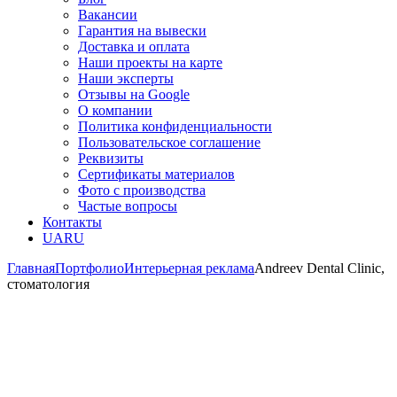
Вакансии
Гарантия на вывески
Доставка и оплата
Наши проекты на карте
Наши эксперты
Отзывы на Google
О компании
Политика конфиденциальности
Пользовательское соглашение
Реквизиты
Сертификаты материалов
Фото с производства
Частые вопросы
Контакты
UA
RU
Главная
Портфолио
Интерьерная реклама
Andreev Dental Clinic,
стоматология