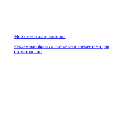
Мой стоматолог, клиника
Рекламный фриз со световыми элементами для
стоматологии