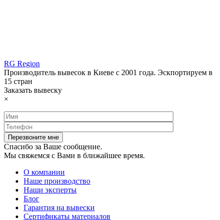
RG Region
Производитель вывесок в Киеве с 2001 года. Эскпортируем в
15 стран
Заказать вывеску
×
Спасибо за Ваше сообщение.
Мы свяжемся с Вами в ближайшее время.
О компании
Наше производство
Наши эксперты
Блог
Гарантия на вывески
Сертификаты материалов