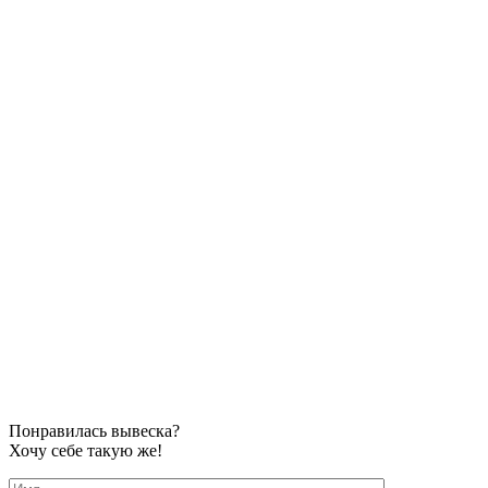
Понравилась вывеска?
Хочу себе такую же!