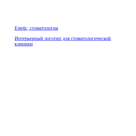
Estetic, стоматология
Интерьерный логотип для стоматологической
клиники