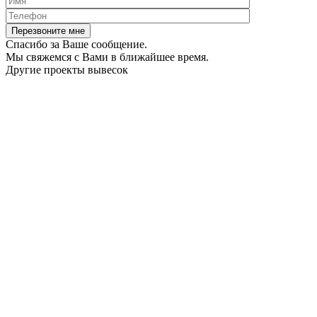
Спасибо за Ваше сообщение.
Мы свяжемся с Вами в ближайшее время.
Другие проекты вывесок