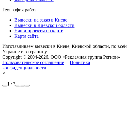
География работ
Вывески на заказ в Киеве
Вывески в Киевской области
Наши проекты на карте
Карта сайта
Изготавливаем вывески в Киеве, Киевской области, по всей
Украине и за границу
Copyright © 2004-2026. OOO «Рекламная группа Регион»
Пользовательское соглашение
|
Политика
конфиденциальности
×
1 / ?