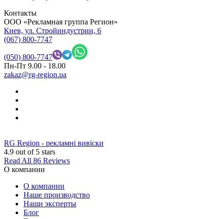
Контакты
OOO «Рекламная группа Регион»
Киев, ул. Стройиндустрии, 6
(067) 800-7747
(050) 800-7747
Пн-Пт 9.00 - 18.00
zakaz@rg-region.ua
RG Region - рекламні вивіски
4.9
out of 5 stars
Read All 86 Reviews
О компании
О компании
Наше производство
Наши эксперты
Блог