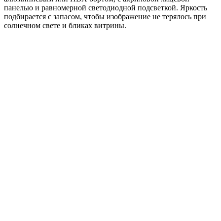
панелью и равномерной светодиодной подсветкой. Яркость
подбирается с запасом, чтобы изображение не терялось при
солнечном свете и бликах витрины.