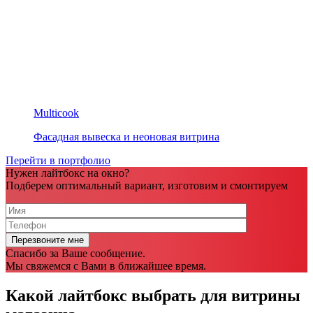
Multicook
Фасадная вывеска и неоновая витрина
Перейти в портфолио
Нужен лайтбокс на окно?
Подберем оптимальный вариант, изготовим и смонтируем
Спасибо за Ваше сообщение.
Мы свяжемся с Вами в ближайшее время.
Какой лайтбокс выбрать для витрины