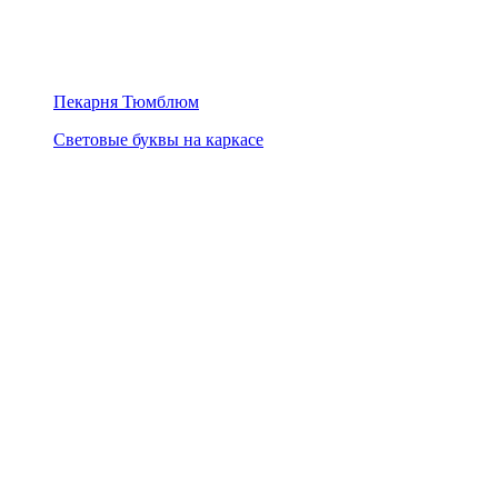
Пекарня Тюмблюм
Световые буквы на каркасе