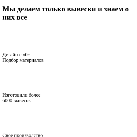
Мы делаем только вывески и знаем о
них все
Дизайн c «0»
Подбор материалов
Изготовили более
6000 вывесок
Свое производство