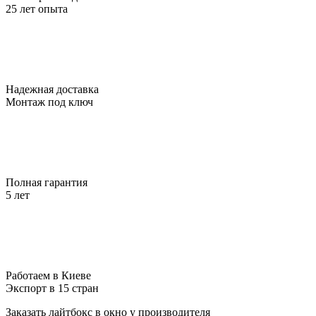
25 лет опыта
Надежная доставка
Монтаж под ключ
Полная гарантия
5 лет
Работаем в Киеве
Экспорт в 15 стран
Заказать лайтбокс в окно у производителя