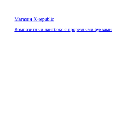
Магазин X-republic
Композитный лайтбокс с прорезными буквами