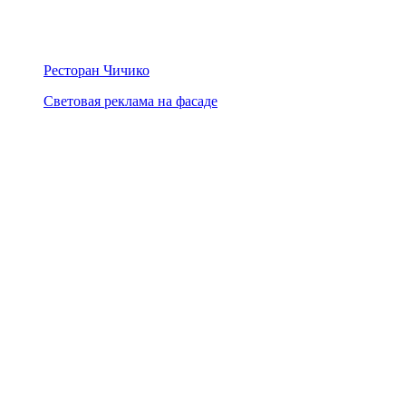
Ресторан Чичико
Световая реклама на фасаде