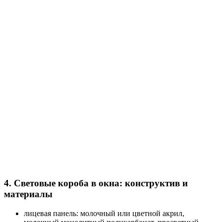
4. Световые короба в окна: конструктив и
материалы
лицевая панель: молочный или цветной акрил,