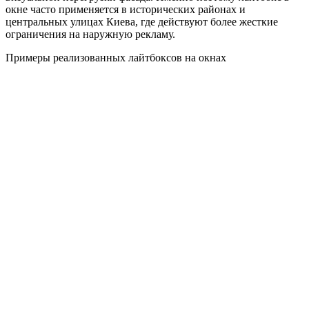
окне часто применяется в исторических районах и
центральных улицах Киева, где действуют более жесткие
ограничения на наружную рекламу.
Примеры реализованных лайтбоксов на окнах