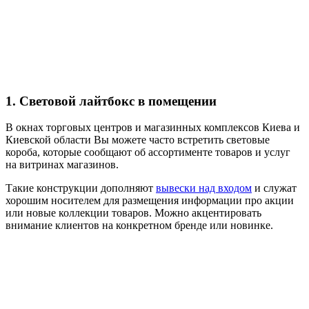
1. Световой лайтбокс в помещении
В окнах торговых центров и магазинных комплексов Киева и
Киевской области Вы можете часто встретить световые
короба, которые сообщают об ассортименте товаров и услуг
на витринах магазинов.
Такие конструкции дополняют
вывески над входом
и служат
хорошим носителем для размещения информации про акции
или новые коллекции товаров. Можно акцентировать
внимание клиентов на конкретном бренде или новинке.