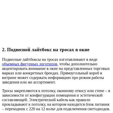
2. Подвесной лайтбокс на тросах в окне
Подвесные лайтбоксы на тросах изготавливают в виде
объемных фигурных логотипов
, чтобы дополнительно
акцентировать внимание в окне на представленных торговых
марках или конкретных брендах. Прямоугольный короб в
витрине может содержать информацию про режим работы
заведения или же ассортимент.
Тросы закрепляются к потолку, оконному откосу или стене – в
зависимости от конфигурации помещения и эстетической
составляющей. Электрический кабель как правило
прокладывают к потолку, на котором находится блок питания
– переходник с 220 на 12 вольт для подключения светодиодов.