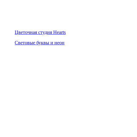
Цветочная студия Hearts
Световые буквы и неон