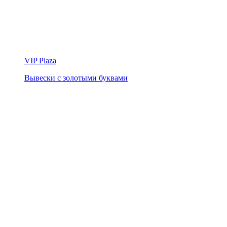
VIP Plaza
Вывески с золотыми буквами