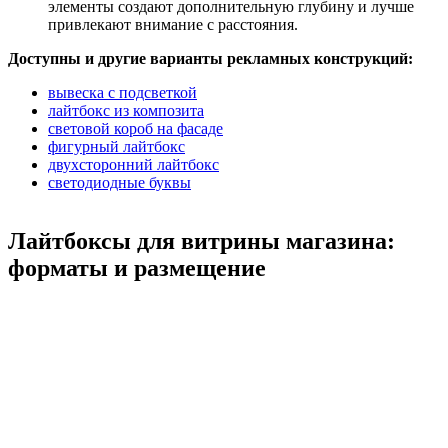
элементы создают дополнительную глубину и лучше
привлекают внимание с расстояния.
Доступны и другие варианты рекламных конструкций:
вывеска с подсветкой
лайтбокс из композита
световой короб на фасаде
фигурный лайтбокс
двухсторонний лайтбокс
светодиодные буквы
Лайтбоксы для витрины магазина:
форматы и размещение