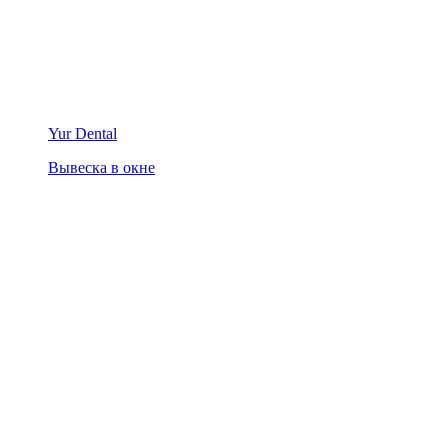
Yur Dental
Вывеска в окне