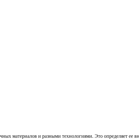
чных материалов и разными технологиями. Это определяет ее вн