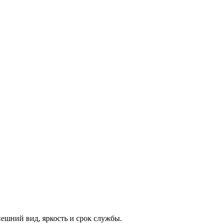
ешний вид, яркость и срок службы.