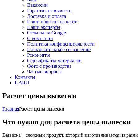
Вакансии
Гарантия на вывески
Доставка и оплата
Наши проекты на карте
Наши эксперты
Отзывы на Google
О компании
Политика конфиденциальности
Пользовательское соглашение
Реквизиты
Сертификаты материалов
Фото с производства
Частые вопросы
Контакты
UA
RU
Расчет цены вывески
Главная
Расчет цены вывески
Что нужно для расчета цены вывески
Вывеска – сложный продукт, который изготавливается из разли