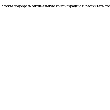
Чтобы подобрать оптимальную конфигурацию и рассчитать сто