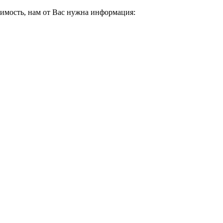
имость, нам от Вас нужна информация: