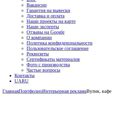
Вакансии
Гарантия на вывески
Доставка и оплата
Наши проекты на карте
Наши эксперты
Отзывы на Google
О компании
Политика конфиденциальности
Пользовательское соглашение
Реквизиты
Сертификаты материалов
Фото с производства
Частые вопросы
Контакты
UA
RU
Главная
Портфолио
Интерьерная реклама
Вулик, кафе