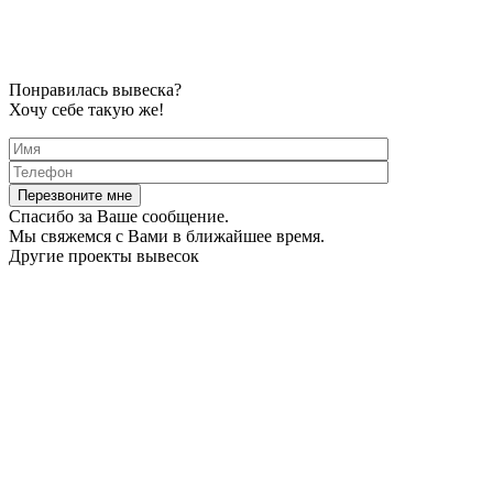
Понравилась вывеска?
Хочу себе такую же!
Спасибо за Ваше сообщение.
Мы свяжемся с Вами в ближайшее время.
Другие проекты вывесок