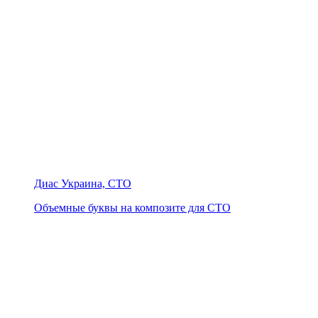
Диас Украина, СТО
Объемные буквы на композите для СТО