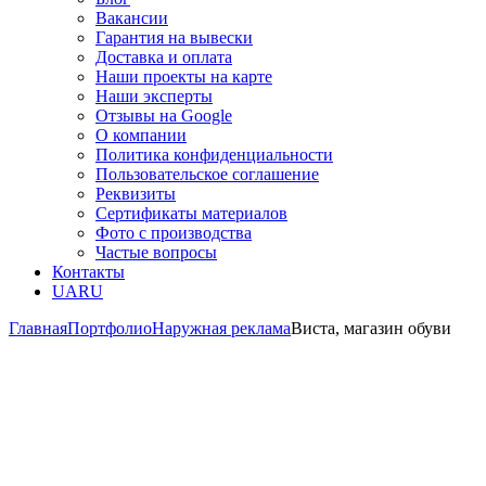
Вакансии
Гарантия на вывески
Доставка и оплата
Наши проекты на карте
Наши эксперты
Отзывы на Google
О компании
Политика конфиденциальности
Пользовательское соглашение
Реквизиты
Сертификаты материалов
Фото с производства
Частые вопросы
Контакты
UA
RU
Главная
Портфолио
Наружная реклама
Виста, магазин обуви