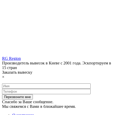
RG Region
Производитель вывесок в Киеве с 2001 года. Эскпортируем в
15 стран
Заказать вывеску
×
Спасибо за Ваше сообщение.
Мы свяжемся с Вами в ближайшее время.