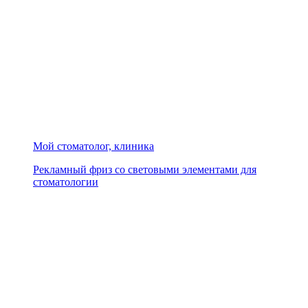
Мой стоматолог, клиника
Рекламный фриз со световыми элементами для
стоматологии