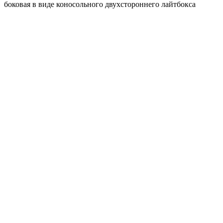
боковая в виде коносольного двухстороннего лайтбокса