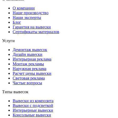
О компании
Наше производство
Наши эксперты
Блог
Гарантия на вывески
Сертификаты материалов
Услуги
Демонтаж вывесок
Дизайн вывески
Интерьерная реклама
Монтаж рекламы
Наружная реклама
Расчет цены вывески
Световая реклама
Частые вопросы
Типы вывесок
Вывески из композита
Вывески с подсветкой
Интерьерные вывески
Консольные вывески