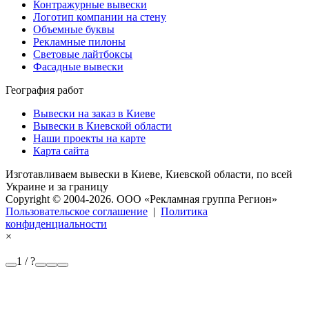
Контражурные вывески
Логотип компании на стену
Объемные буквы
Рекламные пилоны
Световые лайтбоксы
Фасадные вывески
География работ
Вывески на заказ в Киеве
Вывески в Киевской области
Наши проекты на карте
Карта сайта
Изготавливаем вывески в Киеве, Киевской области, по всей
Украине и за границу
Copyright © 2004-2026. OOO «Рекламная группа Регион»
Пользовательское соглашение
|
Политика
конфиденциальности
×
1 / ?