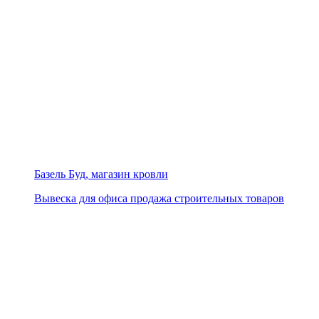
Базель Буд, магазин кровли
Вывеска для офиса продажа строительных товаров