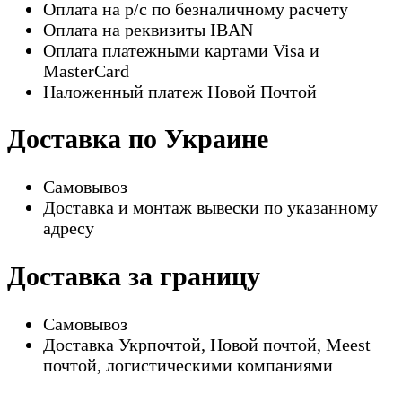
Оплата на р/с по безналичному расчету
Оплата на реквизиты IBAN
Оплата платежными картами Visa и
MasterCard
Наложенный платеж Новой Почтой
Доставка по Украине
Самовывоз
Доставка и монтаж вывески по указанному
адресу
Доставка за границу
Самовывоз
Доставка Укрпочтой, Новой почтой, Meest
почтой, логистическими компаниями