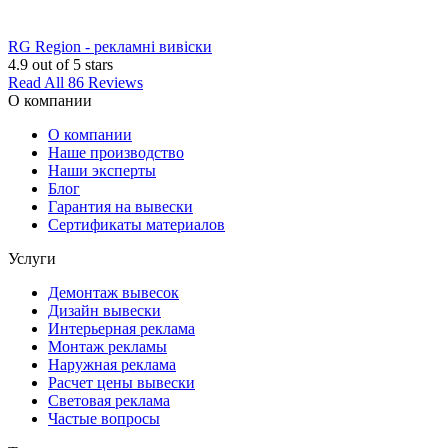
RG Region - рекламні вивіски
4.9
out of 5 stars
Read All 86 Reviews
О компании
О компании
Наше производство
Наши эксперты
Блог
Гарантия на вывески
Сертификаты материалов
Услуги
Демонтаж вывесок
Дизайн вывески
Интерьерная реклама
Монтаж рекламы
Наружная реклама
Расчет цены вывески
Световая реклама
Частые вопросы