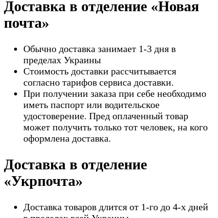
Доставка в отделение «Новая
почта»
Обычно доставка занимает 1-3 дня в
пределах Украины
Стоимость доставки рассчитывается
согласно тарифов сервиса доставки.
При получении заказа при себе необходимо
иметь паспорт или водительское
удостоверение. Пред оплаченный товар
может получить только тот человек, на кого
оформлена доставка.
Доставка в отделение
«Укрпочта»
Доставка товаров длится от 1-го до 4-х дней
в пределах всей Украины.