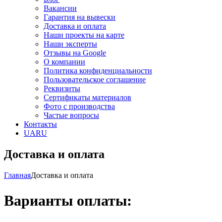
Вакансии
Гарантия на вывески
Доставка и оплата
Наши проекты на карте
Наши эксперты
Отзывы на Google
О компании
Политика конфиденциальности
Пользовательское соглашение
Реквизиты
Сертификаты материалов
Фото с производства
Частые вопросы
Контакты
UA
RU
Доставка и оплата
Главная
Доставка и оплата
Варианты оплаты: