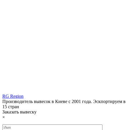
RG Region
Производитель вывесок в Киеве с 2001 года. Эскпортируем в
15 стран
Заказать вывеску
×