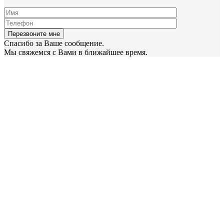
Спасибо за Ваше сообщение.
Мы свяжемся с Вами в ближайшее время.