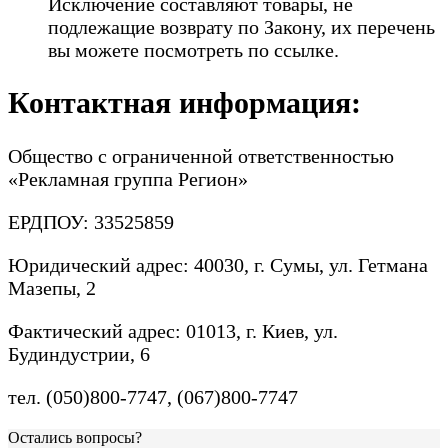
Исключение составляют товары, не
подлежащие возврату по Закону, их перечень
вы можете посмотреть по ссылке.
Контактная информация:
Общество с ограниченной ответственностью
«Рекламная группа Регион»
ЕРДПОУ: 33525859
Юридический адрес: 40030, г. Сумы, ул. Гетмана
Мазепы, 2
Фактический адрес: 01013, г. Киев, ул.
Будиндустрии, 6
тел. (050)800-7747, (067)800-7747
Остались вопросы?