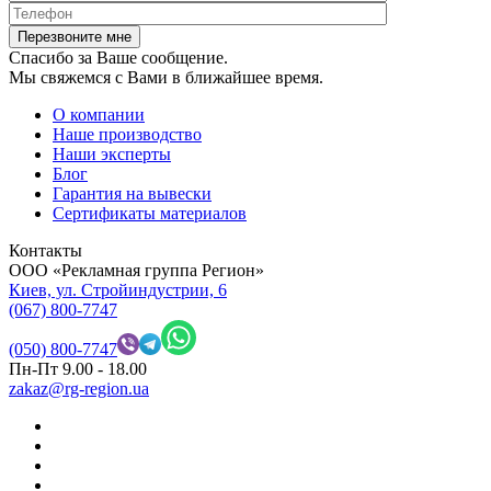
Спасибо за Ваше сообщение.
Мы свяжемся с Вами в ближайшее время.
О компании
Наше производство
Наши эксперты
Блог
Гарантия на вывески
Сертификаты материалов
Контакты
OOO «Рекламная группа Регион»
Киев, ул. Стройиндустрии, 6
(067) 800-7747
(050) 800-7747
Пн-Пт 9.00 - 18.00
zakaz@rg-region.ua