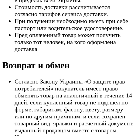
Стоимость доставки рассчитывается
согласно тарифов сервиса доставки.
При получении необходимо иметь при себе
паспорт или водительское удостоверение.
Пред оплаченный товар может получить
только тот человек, на кого оформлена
доставка
Возврат и обмен
Согласно Закону Украины «О защите прав
потребителей» покупатель имеет право
обменять товар на аналогичный в течение 14
дней, если купленный товар не подошел по
форме, габаритам, фасону, цвету, размеру
или по другим причинам, и если сохранен
товарный вид, ярлыки и расчетный документ,
выданный продавцом вместе с товаром.