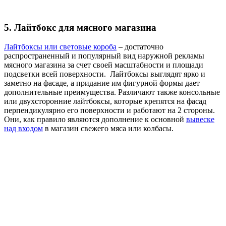
5. Лайтбокс для мясного магазина
Лайтбоксы или световые короба
– достаточно
распространенный и популярный вид наружной рекламы
мясного магазина за счет своей масштабности и площади
подсветки всей поверхности. Лайтбоксы выглядят ярко и
заметно на фасаде, а придание им фигурной формы дает
дополнительные преимущества. Различают также консольные
или двухсторонние лайтбоксы, которые крепятся на фасад
перпендикулярно его поверхности и работают на 2 стороны.
Они, как правило являются дополнение к основной
вывеске
над входом
в магазин свежего мяса или колбасы.