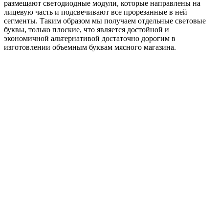
размещают светодиодные модули, которые направлены на
лицевую часть и подсвечивают все прорезанные в ней
сегменты. Таким образом мы получаем отдельные световые
буквы, только плоские, что является достойной и
экономичной альтернативой достаточно дорогим в
изготовлении объемным буквам мясного магазина.