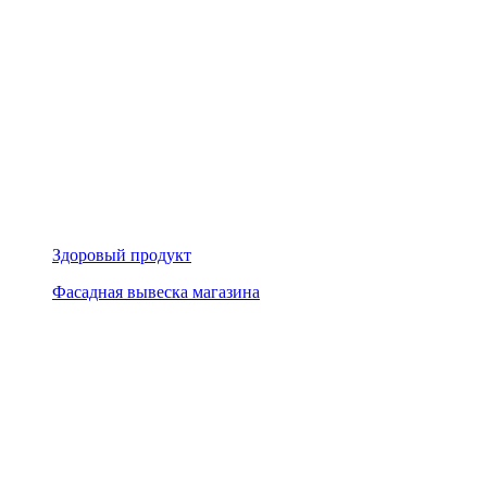
Здоровый продукт
Фасадная вывеска магазина