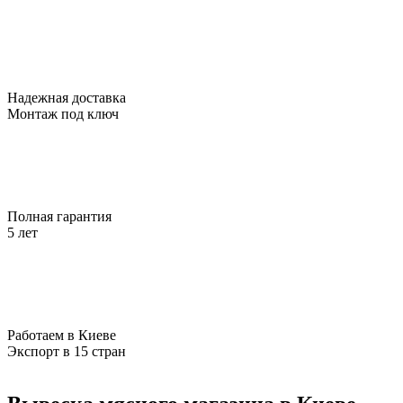
Надежная доставка
Монтаж под ключ
Полная гарантия
5 лет
Работаем в Киеве
Экспорт в 15 стран