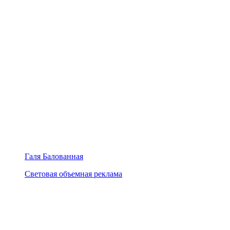
Галя Балованная
Световая объемная реклама