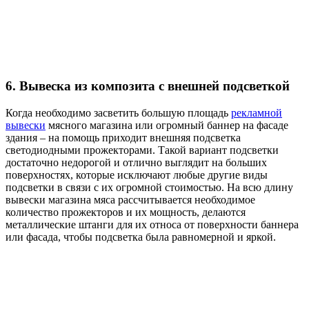
6. Вывеска из композита с внешней подсветкой
Когда необходимо засветить большую площадь
рекламной
вывески
мясного магазина или огромный баннер на фасаде
здания – на помощь приходит внешняя подсветка
светодиодными прожекторами. Такой вариант подсветки
достаточно недорогой и отлично выглядит на больших
поверхностях, которые исключают любые другие виды
подсветки в связи с их огромной стоимостью. На всю длину
вывески магазина мяса рассчитывается необходимое
количество прожекторов и их мощность, делаются
металлические штанги для их относа от поверхности баннера
или фасада, чтобы подсветка была равномерной и яркой.