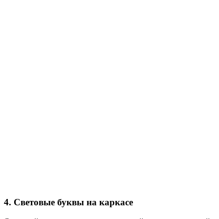
4. Световые буквы на каркасе