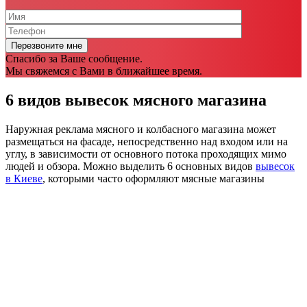
Спасибо за Ваше сообщение.
Мы свяжемся с Вами в ближайшее время.
6 видов вывесок мясного магазина
Наружная реклама мясного и колбасного магазина может
размещаться на фасаде, непосредственно над входом или на
углу, в зависимости от основного потока проходящих мимо
людей и обзора. Можно выделить 6 основных видов
вывесок
в Киеве
, которыми часто оформляют мясные магазины