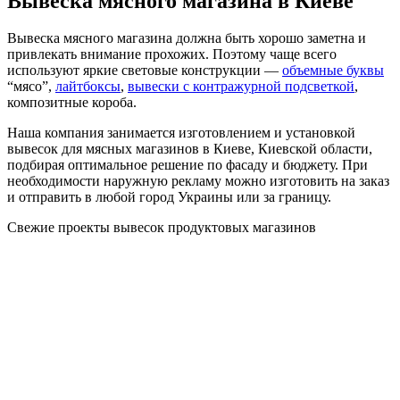
Вывеска мясного магазина в Киеве
Вывеска мясного магазина должна быть хорошо заметна и
привлекать внимание прохожих. Поэтому чаще всего
используют яркие световые конструкции —
объемные буквы
“мясо”,
лайтбоксы
,
вывески с контражурной подсветкой
,
композитные короба.
Наша компания занимается изготовлением и установкой
вывесок для мясных магазинов в Киеве, Киевской области,
подбирая оптимальное решение по фасаду и бюджету. При
необходимости наружную рекламу можно изготовить на заказ
и отправить в любой город Украины или за границу.
Свежие проекты вывесок продуктовых магазинов