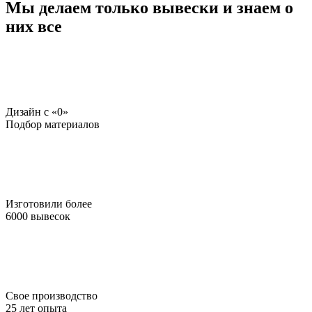
Мы делаем только вывески и знаем о
них все
Дизайн c «0»
Подбор материалов
Изготовили более
6000 вывесок
Свое производство
25 лет опыта