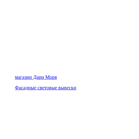
магазин Дари Моря
Фасадные световые вывески