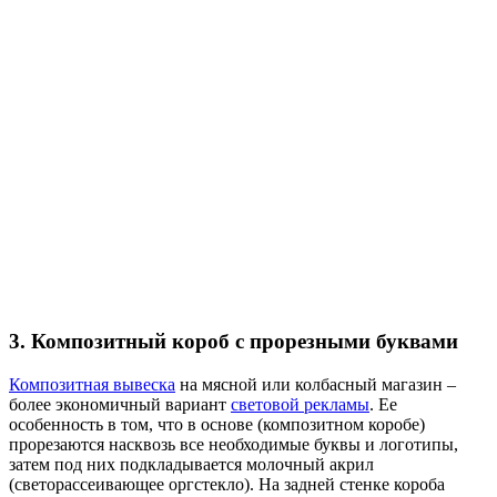
3. Композитный короб с прорезными буквами
Композитная вывеска
на мясной или колбасный магазин –
более экономичный вариант
световой рекламы
. Ее
особенность в том, что в основе (композитном коробе)
прорезаются насквозь все необходимые буквы и логотипы,
затем под них подкладывается молочный акрил
(светорассеивающее оргстекло). На задней стенке короба