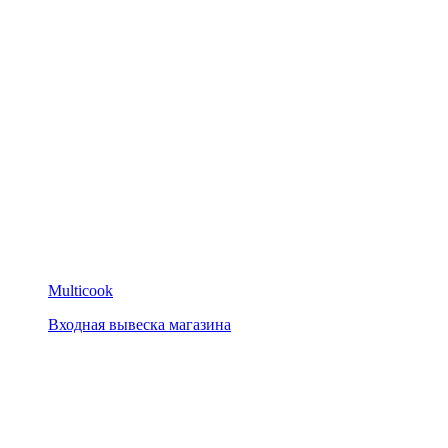
Multicook
Входная вывеска магазина