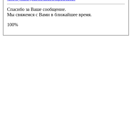
Спасибо за Ваше сообщение.
Мы свяжемся с Вами в ближайшее время.
100%