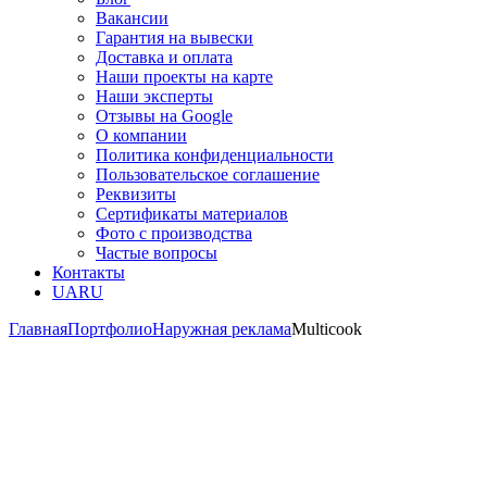
Вакансии
Гарантия на вывески
Доставка и оплата
Наши проекты на карте
Наши эксперты
Отзывы на Google
О компании
Политика конфиденциальности
Пользовательское соглашение
Реквизиты
Сертификаты материалов
Фото с производства
Частые вопросы
Контакты
UA
RU
Главная
Портфолио
Наружная реклама
Multicook